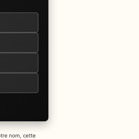
tre nom, cette