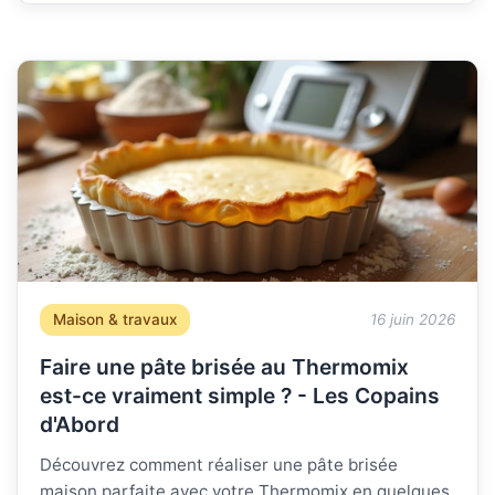
Maison & travaux
16 juin 2026
Faire une pâte brisée au Thermomix
est-ce vraiment simple ? - Les Copains
d'Abord
Découvrez comment réaliser une pâte brisée
maison parfaite avec votre Thermomix en quelques