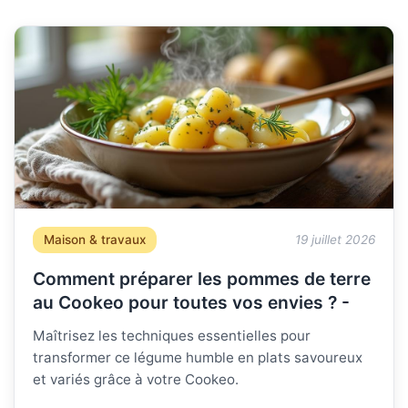
Maison & travaux
19 juillet 2026
Comment préparer les pommes de terre
au Cookeo pour toutes vos envies ? -
Maîtrisez les techniques essentielles pour
transformer ce légume humble en plats savoureux
et variés grâce à votre Cookeo.