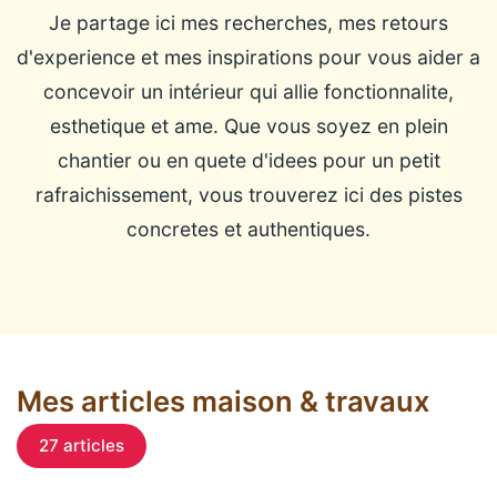
Je partage ici mes recherches, mes retours
d'experience et mes inspirations pour vous aider a
concevoir un intérieur qui allie fonctionnalite,
esthetique et ame. Que vous soyez en plein
chantier ou en quete d'idees pour un petit
rafraichissement, vous trouverez ici des pistes
concretes et authentiques.
Mes articles maison & travaux
27 articles