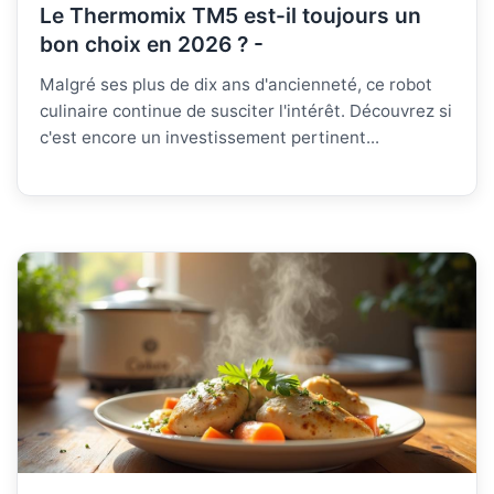
Le Thermomix TM5 est-il toujours un
bon choix en 2026 ? -
Malgré ses plus de dix ans d'ancienneté, ce robot
culinaire continue de susciter l'intérêt. Découvrez si
c'est encore un investissement pertinent...