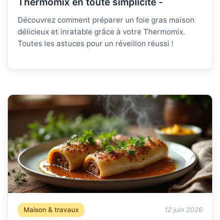
Thermomix en toute simplicité -
Découvrez comment préparer un foie gras maison
délicieux et inratable grâce à votre Thermomix.
Toutes les astuces pour un réveillon réussi !
Maison & travaux
12 juin 2026