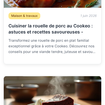
Maison & travaux
1 juin 2026
Cuisiner la rouelle de porc au Cookeo :
astuces et recettes savoureuses -
Transformez une rouelle de porc en plat familial
exceptionnel grâce à votre Cookeo. Découvrez nos
conseils pour une viande tendre, juteuse et savou...