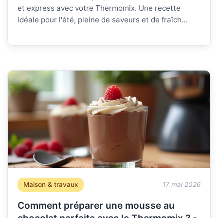
et express avec votre Thermomix. Une recette
idéale pour l'été, pleine de saveurs et de fraîch...
Maison & travaux
17 mai 2026
Comment préparer une mousse au