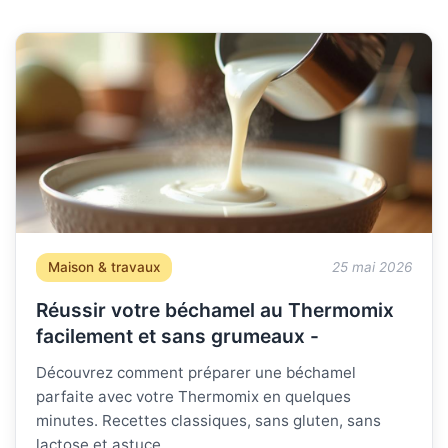
Maison & travaux
25 mai 2026
Réussir votre béchamel au Thermomix
facilement et sans grumeaux -
Découvrez comment préparer une béchamel
parfaite avec votre Thermomix en quelques
minutes. Recettes classiques, sans gluten, sans
lactose et astuce...