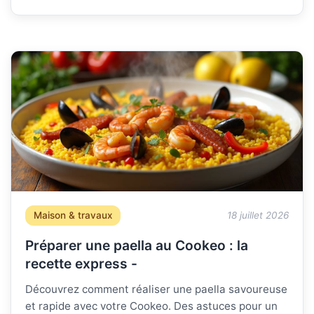
Maison & travaux
18 juillet 2026
Préparer une paella au Cookeo : la
recette express -
Découvrez comment réaliser une paella savoureuse
et rapide avec votre Cookeo. Des astuces pour un