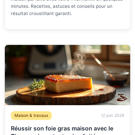
minutes. Recettes, astuces et conseils pour un
résultat croustillant garanti.
Maison & travaux
12 juin 2026
Réussir son foie gras maison avec le