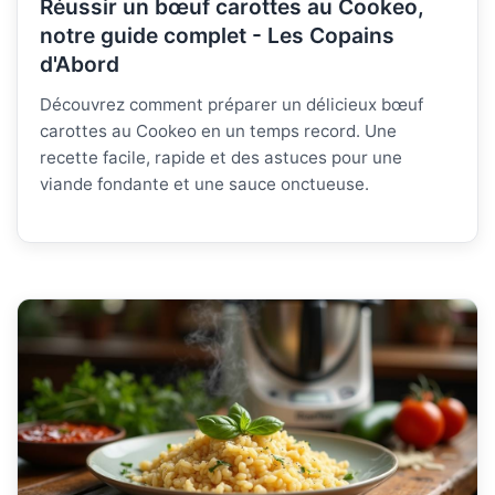
Réussir un bœuf carottes au Cookeo,
notre guide complet - Les Copains
d'Abord
Découvrez comment préparer un délicieux bœuf
carottes au Cookeo en un temps record. Une
recette facile, rapide et des astuces pour une
viande fondante et une sauce onctueuse.