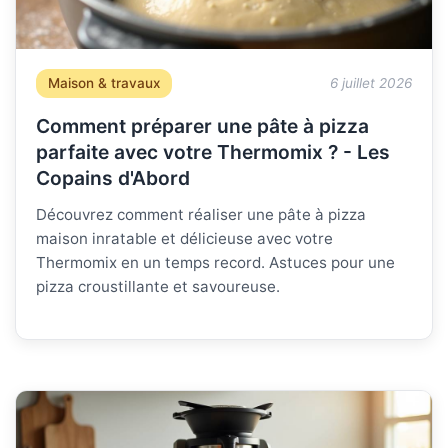
Maison & travaux
6 juillet 2026
Comment préparer une pâte à pizza
parfaite avec votre Thermomix ? - Les
Copains d'Abord
Découvrez comment réaliser une pâte à pizza
maison inratable et délicieuse avec votre
Thermomix en un temps record. Astuces pour une
pizza croustillante et savoureuse.