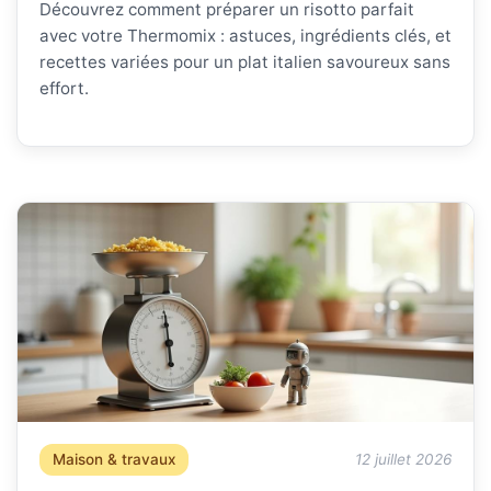
Découvrez comment préparer un risotto parfait
avec votre Thermomix : astuces, ingrédients clés, et
recettes variées pour un plat italien savoureux sans
effort.
Maison & travaux
12 juillet 2026