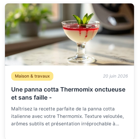
Maison & travaux
20 juin 2026
Une panna cotta Thermomix onctueuse
et sans faille -
Maîtrisez la recette parfaite de la panna cotta
italienne avec votre Thermomix. Texture veloutée,
arômes subtils et présentation irréprochable à...