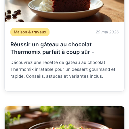
Maison & travaux
29 mai 2026
Réussir un gâteau au chocolat
Thermomix parfait à coup sûr -
Découvrez une recette de gâteau au chocolat
Thermomix inratable pour un dessert gourmand et
rapide. Conseils, astuces et variantes inclus.