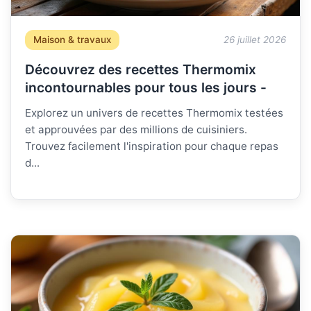
Maison & travaux
26 juillet 2026
Découvrez des recettes Thermomix
incontournables pour tous les jours -
Explorez un univers de recettes Thermomix testées
et approuvées par des millions de cuisiniers.
Trouvez facilement l'inspiration pour chaque repas
d...