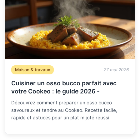
Maison & travaux
27 mai 2026
Cuisiner un osso bucco parfait avec
votre Cookeo : le guide 2026 -
Découvrez comment préparer un osso bucco
savoureux et tendre au Cookeo. Recette facile,
rapide et astuces pour un plat mijoté réussi.