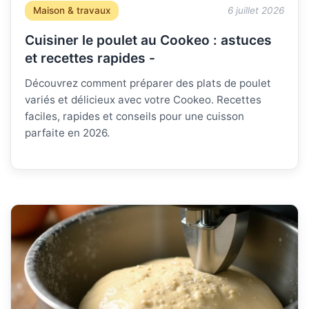
Maison & travaux
6 juillet 2026
Cuisiner le poulet au Cookeo : astuces
et recettes rapides -
Découvrez comment préparer des plats de poulet
variés et délicieux avec votre Cookeo. Recettes
faciles, rapides et conseils pour une cuisson
parfaite en 2026.