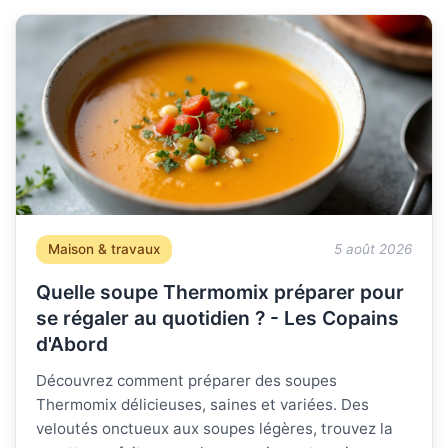
Maison & travaux
5 août 2026
Quelle soupe Thermomix préparer pour
se régaler au quotidien ? - Les Copains
d'Abord
Découvrez comment préparer des soupes
Thermomix délicieuses, saines et variées. Des
veloutés onctueux aux soupes légères, trouvez la