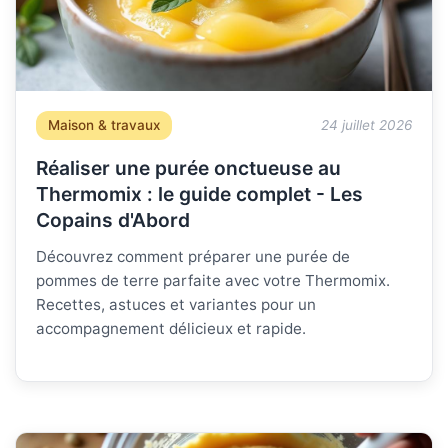
Maison & travaux
24 juillet 2026
Réaliser une purée onctueuse au
Thermomix : le guide complet - Les
Copains d'Abord
Découvrez comment préparer une purée de
pommes de terre parfaite avec votre Thermomix.
Recettes, astuces et variantes pour un
accompagnement délicieux et rapide.