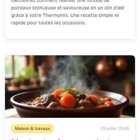
Découvrez comment réaliser une fondue de
poireaux onctueuse et savoureuse en un clin d'œil
grâce à votre Thermomix. Une recette simple et
rapide pour toutes les occasions.
Maison & travaux
29 juillet 2026