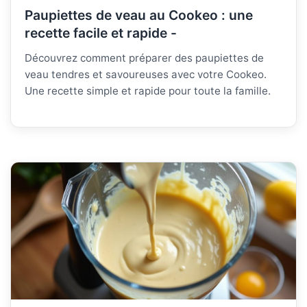
Paupiettes de veau au Cookeo : une
recette facile et rapide -
Découvrez comment préparer des paupiettes de
veau tendres et savoureuses avec votre Cookeo.
Une recette simple et rapide pour toute la famille.