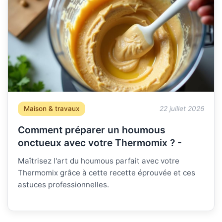
Maison & travaux
22 juillet 2026
Comment préparer un houmous
onctueux avec votre Thermomix ? -
Maîtrisez l'art du houmous parfait avec votre
Thermomix grâce à cette recette éprouvée et ces
astuces professionnelles.