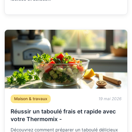
Maison & travaux
19 mai 2026
Réussir un taboulé frais et rapide avec
votre Thermomix -
Découvrez comment préparer un taboulé délicieux