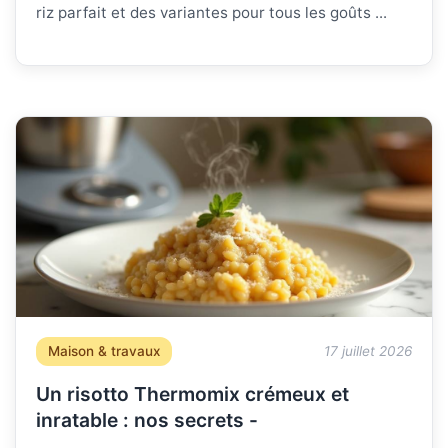
riz parfait et des variantes pour tous les goûts ...
Maison & travaux
17 juillet 2026
Un risotto Thermomix crémeux et
inratable : nos secrets -