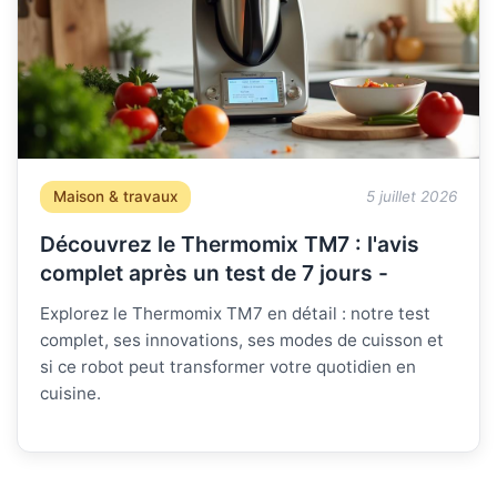
Maison & travaux
5 juillet 2026
Découvrez le Thermomix TM7 : l'avis
complet après un test de 7 jours -
Explorez le Thermomix TM7 en détail : notre test
complet, ses innovations, ses modes de cuisson et
si ce robot peut transformer votre quotidien en
cuisine.