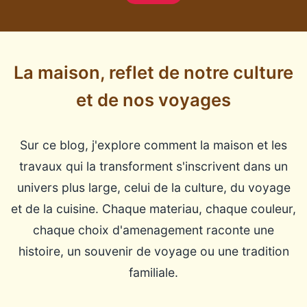
La maison, reflet de notre culture
et de nos voyages
Sur ce blog, j'explore comment la maison et les
travaux qui la transforment s'inscrivent dans un
univers plus large, celui de la culture, du voyage
et de la cuisine. Chaque materiau, chaque couleur,
chaque choix d'amenagement raconte une
histoire, un souvenir de voyage ou une tradition
familiale.