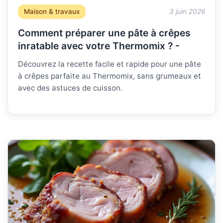
Maison & travaux
3 juin 2026
Comment préparer une pâte à crêpes
inratable avec votre Thermomix ? -
Découvrez la recette facile et rapide pour une pâte
à crêpes parfaite au Thermomix, sans grumeaux et
avec des astuces de cuisson.