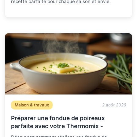
recette parfaite pour chaque saison et envie.
Maison & travaux
2 août 2026
Préparer une fondue de poireaux
parfaite avec votre Thermomix -