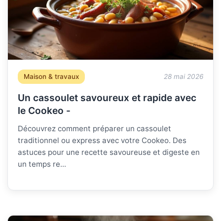
Maison & travaux
28 mai 2026
Un cassoulet savoureux et rapide avec
le Cookeo -
Découvrez comment préparer un cassoulet
traditionnel ou express avec votre Cookeo. Des
astuces pour une recette savoureuse et digeste en
un temps re...