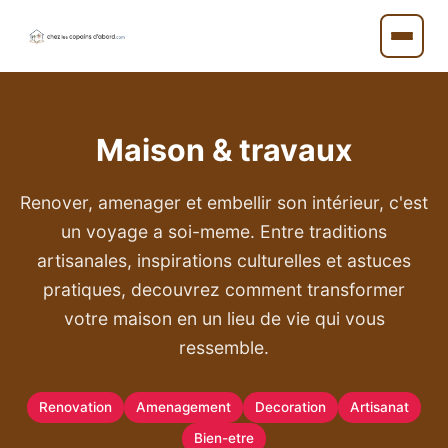
Maison & travaux
Renover, amenager et embellir son intérieur, c'est
un voyage a soi-meme. Entre traditions
artisanales, inspirations culturelles et astuces
pratiques, decouvrez comment transformer
votre maison en un lieu de vie qui vous
ressemble.
Renovation
Amenagement
Decoration
Artisanat
Bien-etre