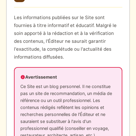
Les informations publiées sur le Site sont
fournies à titre informatif et éducatif. Malgré le
soin apporté à la rédaction et à la vérification
des contenus, l'Éditeur ne saurait garantir
l'exactitude, la complétude ou l'actualité des
informations diffusées.
Avertissement
Ce Site est un blog personnel. Il ne constitue
pas un site de recommandation, un média de
référence ou un outil professionnel. Les
contenus rédigés reflètent les opinions et
recherches personnelles de l'Éditeur et ne
sauraient se substituer à l'avis d'un
professionnel qualifié (conseiller en voyage,
restaurateur, architecte, artisan, etc.).