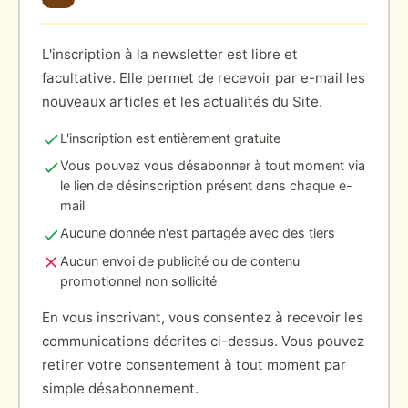
L'inscription à la newsletter est libre et
facultative. Elle permet de recevoir par e-mail les
nouveaux articles et les actualités du Site.
L'inscription est entièrement gratuite
Vous pouvez vous désabonner à tout moment via
le lien de désinscription présent dans chaque e-
mail
Aucune donnée n'est partagée avec des tiers
Aucun envoi de publicité ou de contenu
promotionnel non sollicité
En vous inscrivant, vous consentez à recevoir les
communications décrites ci-dessus. Vous pouvez
retirer votre consentement à tout moment par
simple désabonnement.