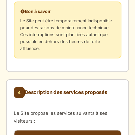
Bon à savoir
Le Site peut être temporairement indisponible
pour des raisons de maintenance technique.
Ces interruptions sont planifiées autant que
possible en dehors des heures de forte
affluence.
Description des services proposés
4
Le Site propose les services suivants à ses
visiteurs :