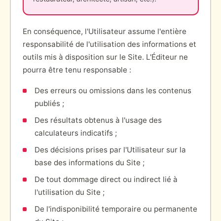
En conséquence, l'Utilisateur assume l'entière
responsabilité de l'utilisation des informations et
outils mis à disposition sur le Site. L'Éditeur ne
pourra être tenu responsable :
Des erreurs ou omissions dans les contenus
publiés ;
Des résultats obtenus à l'usage des
calculateurs indicatifs ;
Des décisions prises par l'Utilisateur sur la
base des informations du Site ;
De tout dommage direct ou indirect lié à
l'utilisation du Site ;
De l'indisponibilité temporaire ou permanente