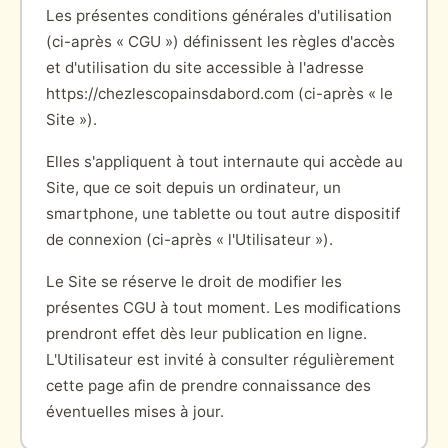
Les présentes conditions générales d'utilisation
(ci-après « CGU ») définissent les règles d'accès
et d'utilisation du site accessible à l'adresse
https://chezlescopainsdabord.com (ci-après « le
Site »).
Elles s'appliquent à tout internaute qui accède au
Site, que ce soit depuis un ordinateur, un
smartphone, une tablette ou tout autre dispositif
de connexion (ci-après « l'Utilisateur »).
Le Site se réserve le droit de modifier les
présentes CGU à tout moment. Les modifications
prendront effet dès leur publication en ligne.
L'Utilisateur est invité à consulter régulièrement
cette page afin de prendre connaissance des
éventuelles mises à jour.