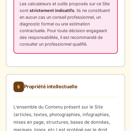
Les calculateurs et outils proposés sur ce Site
sont
strictement indicatifs
. Ils ne constituent
en aucun cas un conseil professionnel, un
diagnostic formel ou une estimation
contractuelle. Pour toute décision engageant
des responsabilités, il est recommandé de
consulter un professionnel qualifié.
Propriété intellectuelle
5
L'ensemble du Contenu présent sur le Site
(articles, textes, photographies, infographies,
mises en page, structures, bases de données,
marques, logos, etc.) est protégé par le droit