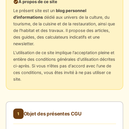
À propos de ce site
Le présent site est un
blog personnel
d'informations
dédié aux univers de la culture, du
tourisme, de la cuisine et de la restauration, ainsi que
de l'habitat et des travaux. Il propose des articles,
des guides, des calculateurs indicatifs et une
newsletter.
L'utilisation de ce site implique l'acceptation pleine et
entière des conditions générales d'utilisation décrites
ci-après. Si vous n'êtes pas d'accord avec l'une de
ces conditions, vous êtes invité à ne pas utiliser ce
site.
Objet des présentes CGU
1