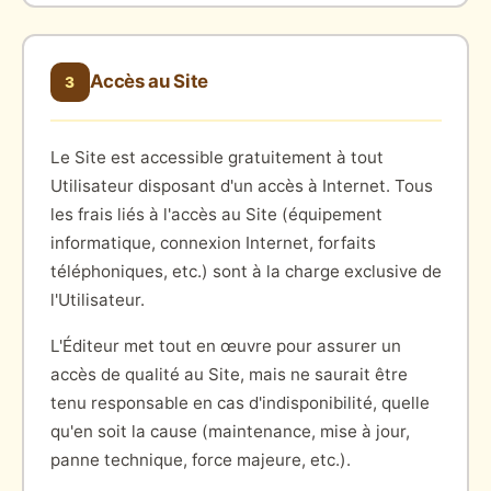
Accès au Site
3
Le Site est accessible gratuitement à tout
Utilisateur disposant d'un accès à Internet. Tous
les frais liés à l'accès au Site (équipement
informatique, connexion Internet, forfaits
téléphoniques, etc.) sont à la charge exclusive de
l'Utilisateur.
L'Éditeur met tout en œuvre pour assurer un
accès de qualité au Site, mais ne saurait être
tenu responsable en cas d'indisponibilité, quelle
qu'en soit la cause (maintenance, mise à jour,
panne technique, force majeure, etc.).