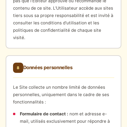
pas que l'Éditeur approuve ou recommande le
contenu de ce site. L'Utilisateur accède aux sites
tiers sous sa propre responsabilité et est invité à
consulter les conditions d'utilisation et les
politiques de confidentialité de chaque site
visité.
Données personnelles
8
Le Site collecte un nombre limité de données
personnelles, uniquement dans le cadre de ses
fonctionnalités :
Formulaire de contact :
nom et adresse e-
mail, utilisés exclusivement pour répondre à