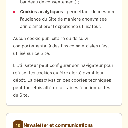
bandeau de consentement) ;
Cookies analytiques :
permettant de mesurer
l'audience du Site de manière anonymisée
afin d'améliorer l'expérience utilisateur.
Aucun cookie publicitaire ou de suivi
comportemental à des fins commerciales n'est
utilisé sur ce Site.
L'Utilisateur peut configurer son navigateur pour
refuser les cookies ou être alerté avant leur
dépôt. La désactivation des cookies techniques
peut toutefois altérer certaines fonctionnalités
du Site.
Newsletter et communications
10