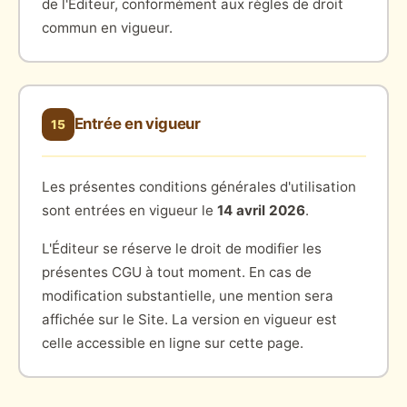
de l'Éditeur, conformément aux règles de droit
commun en vigueur.
Entrée en vigueur
15
Les présentes conditions générales d'utilisation
sont entrées en vigueur le
14 avril 2026
.
L'Éditeur se réserve le droit de modifier les
présentes CGU à tout moment. En cas de
modification substantielle, une mention sera
affichée sur le Site. La version en vigueur est
celle accessible en ligne sur cette page.