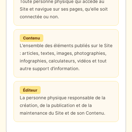
Toute personne physique qui accède au
Site et navigue sur ses pages, qu'elle soit
connectée ou non.
Contenu
L'ensemble des éléments publiés sur le Site
: articles, textes, images, photographies,
infographies, calculateurs, vidéos et tout
autre support d'information.
Éditeur
La personne physique responsable de la
création, de la publication et de la
maintenance du Site et de son Contenu.