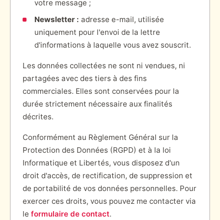
votre message ;
Newsletter :
adresse e-mail, utilisée
uniquement pour l'envoi de la lettre
d'informations à laquelle vous avez souscrit.
Les données collectées ne sont ni vendues, ni
partagées avec des tiers à des fins
commerciales. Elles sont conservées pour la
durée strictement nécessaire aux finalités
décrites.
Conformément au Règlement Général sur la
Protection des Données (RGPD) et à la loi
Informatique et Libertés, vous disposez d'un
droit d'accès, de rectification, de suppression et
de portabilité de vos données personnelles. Pour
exercer ces droits, vous pouvez me contacter via
le
formulaire de contact
.