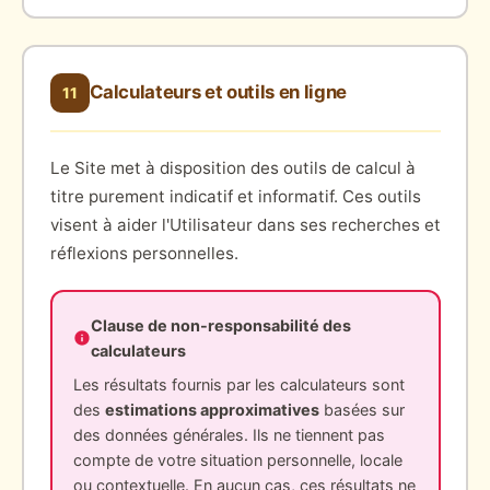
Calculateurs et outils en ligne
11
Le Site met à disposition des outils de calcul à
titre purement indicatif et informatif. Ces outils
visent à aider l'Utilisateur dans ses recherches et
réflexions personnelles.
Clause de non-responsabilité des
calculateurs
Les résultats fournis par les calculateurs sont
des
estimations approximatives
basées sur
des données générales. Ils ne tiennent pas
compte de votre situation personnelle, locale
ou contextuelle. En aucun cas, ces résultats ne