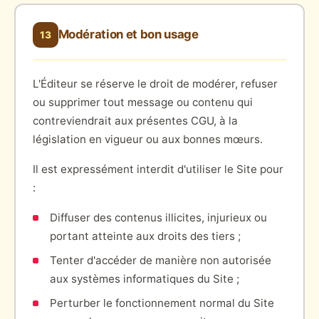
Modération et bon usage
13
L'Éditeur se réserve le droit de modérer, refuser
ou supprimer tout message ou contenu qui
contreviendrait aux présentes CGU, à la
législation en vigueur ou aux bonnes mœurs.
Il est expressément interdit d'utiliser le Site pour
:
Diffuser des contenus illicites, injurieux ou
portant atteinte aux droits des tiers ;
Tenter d'accéder de manière non autorisée
aux systèmes informatiques du Site ;
Perturber le fonctionnement normal du Site