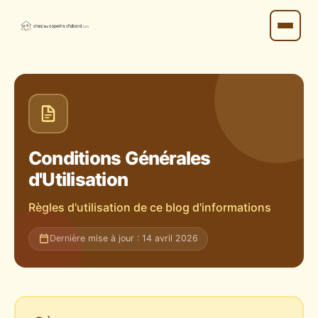
Conditions Générales
d'Utilisation
Règles d'utilisation de ce blog d'informations
Dernière mise à jour : 14 avril 2026