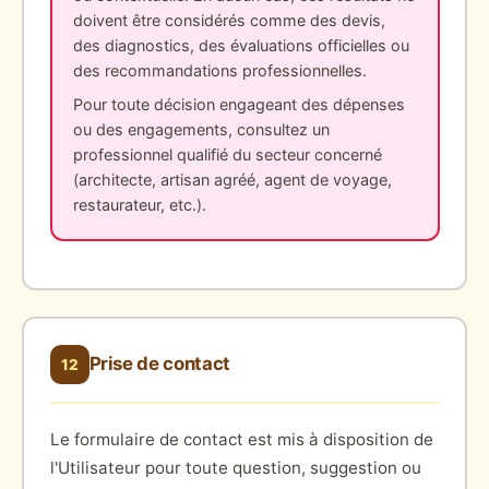
doivent être considérés comme des devis,
des diagnostics, des évaluations officielles ou
des recommandations professionnelles.
Pour toute décision engageant des dépenses
ou des engagements, consultez un
professionnel qualifié du secteur concerné
(architecte, artisan agréé, agent de voyage,
restaurateur, etc.).
Prise de contact
12
Le formulaire de contact est mis à disposition de
l'Utilisateur pour toute question, suggestion ou