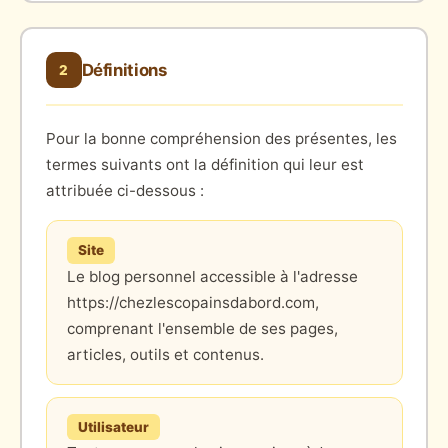
Définitions
2
Pour la bonne compréhension des présentes, les
termes suivants ont la définition qui leur est
attribuée ci-dessous :
Site
Le blog personnel accessible à l'adresse
https://chezlescopainsdabord.com,
comprenant l'ensemble de ses pages,
articles, outils et contenus.
Utilisateur