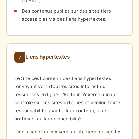
du Site ;
Des contenus publiés sur des sites tiers
accessibles via des liens hypertextes.
Liens hypertextes
7
Le Site peut contenir des liens hypertextes
renvoyant vers d'autres sites Internet ou
ressources en ligne. L'Éditeur n'exerce aucun
contrôle sur ces sites externes et décline toute
responsabilité quant à leur contenu, leurs
pratiques ou leur disponibilité.
L'inclusion d'un lien vers un site tiers ne signifie