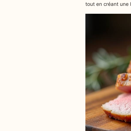
tout en créant une b