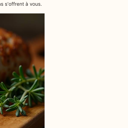
ns s'offrent à vous.