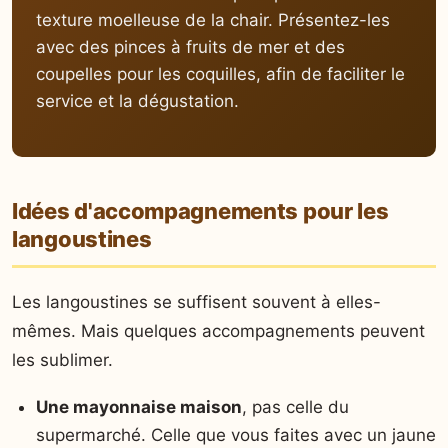
texture moelleuse de la chair. Présentez-les
avec des pinces à fruits de mer et des
coupelles pour les coquilles, afin de faciliter le
service et la dégustation.
Idées d'accompagnements pour les
langoustines
Les langoustines se suffisent souvent à elles-
mêmes. Mais quelques accompagnements peuvent
les sublimer.
Une mayonnaise maison
, pas celle du
supermarché. Celle que vous faites avec un jaune