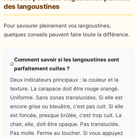
des langoustines
Pour savourer pleinement vos langoustines,
quelques conseils peuvent faire toute la différence.
Comment savoir si les langoustines sont
parfaitement cuites ?
Deux indicateurs principaux : la couleur et la
texture. La carapace doit être rouge orangé.
Uniforme. Sans zones translucides. Si elle est
encore grise ou bleuâtre, c'est pas cuit. Si elle
est foncée, presque brûlée, c'est trop cuit. La
chair, elle, doit être opaque. Pas translucide.
Pas molle. Ferme au toucher. Si vous appuyez