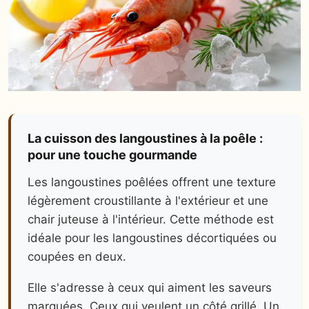
La cuisson des langoustines à la poêle :
pour une touche gourmande
Les langoustines poêlées offrent une texture
légèrement croustillante à l'extérieur et une
chair juteuse à l'intérieur. Cette méthode est
idéale pour les langoustines décortiquées ou
coupées en deux.
Elle s'adresse à ceux qui aiment les saveurs
marquées. Ceux qui veulent un côté grillé. Un