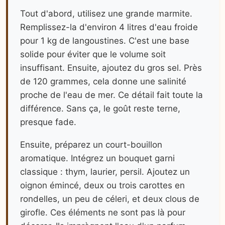
Tout d'abord, utilisez une grande marmite.
Remplissez-la d'environ 4 litres d'eau froide
pour 1 kg de langoustines. C'est une base
solide pour éviter que le volume soit
insuffisant. Ensuite, ajoutez du gros sel. Près
de 120 grammes, cela donne une salinité
proche de l'eau de mer. Ce détail fait toute la
différence. Sans ça, le goût reste terne,
presque fade.
Ensuite, préparez un court-bouillon
aromatique. Intégrez un bouquet garni
classique : thym, laurier, persil. Ajoutez un
oignon émincé, deux ou trois carottes en
rondelles, un peu de céleri, et deux clous de
girofle. Ces éléments ne sont pas là pour