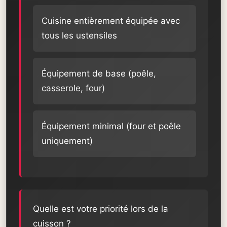
Cuisine entièrement équipée avec
tous les ustensiles
Équipement de base (poêle,
casserole, four)
Équipement minimal (four et poêle
uniquement)
Quelle est votre priorité lors de la
cuisson ?