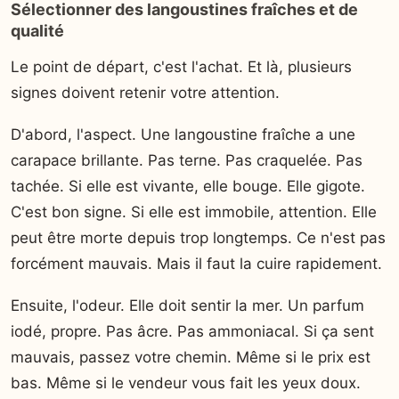
Sélectionner des langoustines fraîches et de
qualité
Le point de départ, c'est l'achat. Et là, plusieurs
signes doivent retenir votre attention.
D'abord, l'aspect. Une langoustine fraîche a une
carapace brillante. Pas terne. Pas craquelée. Pas
tachée. Si elle est vivante, elle bouge. Elle gigote.
C'est bon signe. Si elle est immobile, attention. Elle
peut être morte depuis trop longtemps. Ce n'est pas
forcément mauvais. Mais il faut la cuire rapidement.
Ensuite, l'odeur. Elle doit sentir la mer. Un parfum
iodé, propre. Pas âcre. Pas ammoniacal. Si ça sent
mauvais, passez votre chemin. Même si le prix est
bas. Même si le vendeur vous fait les yeux doux.