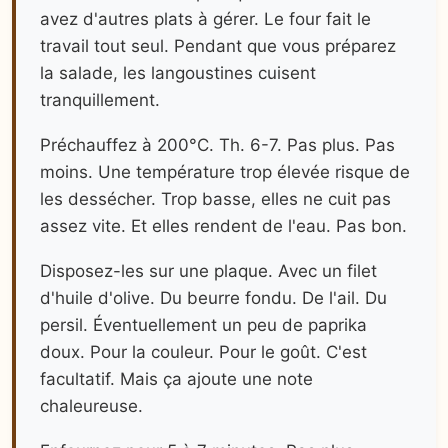
avez d'autres plats à gérer. Le four fait le
travail tout seul. Pendant que vous préparez
la salade, les langoustines cuisent
tranquillement.
Préchauffez à 200°C. Th. 6-7. Pas plus. Pas
moins. Une température trop élevée risque de
les dessécher. Trop basse, elles ne cuit pas
assez vite. Et elles rendent de l'eau. Pas bon.
Disposez-les sur une plaque. Avec un filet
d'huile d'olive. Du beurre fondu. De l'ail. Du
persil. Éventuellement un peu de paprika
doux. Pour la couleur. Pour le goût. C'est
facultatif. Mais ça ajoute une note
chaleureuse.