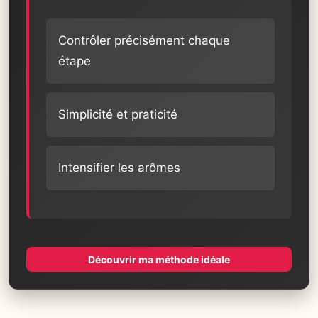
Contrôler précisément chaque
étape
Simplicité et praticité
Intensifier les arômes
Découvrir ma méthode idéale