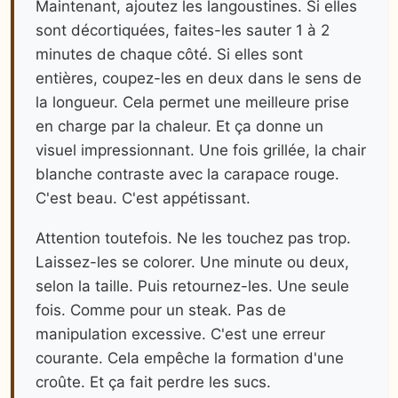
Maintenant, ajoutez les langoustines. Si elles
sont décortiquées, faites-les sauter 1 à 2
minutes de chaque côté. Si elles sont
entières, coupez-les en deux dans le sens de
la longueur. Cela permet une meilleure prise
en charge par la chaleur. Et ça donne un
visuel impressionnant. Une fois grillée, la chair
blanche contraste avec la carapace rouge.
C'est beau. C'est appétissant.
Attention toutefois. Ne les touchez pas trop.
Laissez-les se colorer. Une minute ou deux,
selon la taille. Puis retournez-les. Une seule
fois. Comme pour un steak. Pas de
manipulation excessive. C'est une erreur
courante. Cela empêche la formation d'une
croûte. Et ça fait perdre les sucs.