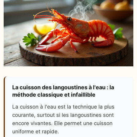
La cuisson des langoustines à l'eau : la
méthode classique et infaillible
La cuisson à l'eau est la technique la plus
courante, surtout si les langoustines sont
encore vivantes. Elle permet une cuisson
uniforme et rapide.