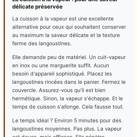
délicate préservée
La cuisson à la vapeur est une excellente
alternative pour ceux qui souhaitent conserver
au maximum la saveur délicate et la texture
ferme des langoustines.
Elle demande peu de matériel. Un cuit-vapeur
en inox ou une marguerite suffit. Aucun
besoin d'appareil sophistiqué. Placez les
langoustines rincées dans le panier. Fermez le
couvercle. Assurez-vous qu'il est bien
hermétique. Sinon, la vapeur s'échappe. Et le
temps de cuisson s'allonge. Cela fausse tout.
Le temps idéal ? Environ 5 minutes pour des
langoustines moyennes. Pas plus. La vapeur
est douce, mais efficace. Elle pénètre