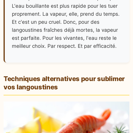
L'eau bouillante est plus rapide pour les tuer
proprement. La vapeur, elle, prend du temps.
Et c'est un peu cruel. Donc, pour des
langoustines fraîches déjà mortes, la vapeur
est parfaite. Pour les vivantes, l'eau reste le
meilleur choix. Par respect. Et par efficacité.
Techniques alternatives pour sublimer
vos langoustines