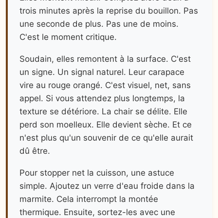
trois minutes après la reprise du bouillon. Pas
une seconde de plus. Pas une de moins.
C'est le moment critique.
Soudain, elles remontent à la surface. C'est
un signe. Un signal naturel. Leur carapace
vire au rouge orangé. C'est visuel, net, sans
appel. Si vous attendez plus longtemps, la
texture se détériore. La chair se délite. Elle
perd son moelleux. Elle devient sèche. Et ce
n'est plus qu'un souvenir de ce qu'elle aurait
dû être.
Pour stopper net la cuisson, une astuce
simple. Ajoutez un verre d'eau froide dans la
marmite. Cela interrompt la montée
thermique. Ensuite, sortez-les avec une