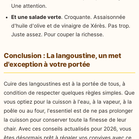
Une attention.
Et une salade verte
. Croquante. Assaisonnée
d'huile d'olive et de vinaigre de Xérès. Pas trop.
Juste assez. Pour couper la richesse.
Conclusion : La langoustine, un met
d'exception à votre portée
Cuire des langoustines est à la portée de tous, à
condition de respecter quelques règles simples. Que
vous optiez pour la cuisson à l'eau, à la vapeur, à la
poêle ou au four, l'essentiel est de ne pas prolonger
la cuisson pour conserver toute la finesse de leur
chair. Avec ces conseils actualisés pour 2026, vous
êtes désormais prêt à régaler vos convives avec ce