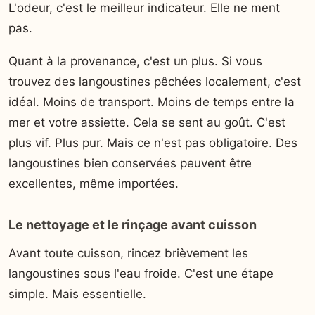
L'odeur, c'est le meilleur indicateur. Elle ne ment
pas.
Quant à la provenance, c'est un plus. Si vous
trouvez des langoustines pêchées localement, c'est
idéal. Moins de transport. Moins de temps entre la
mer et votre assiette. Cela se sent au goût. C'est
plus vif. Plus pur. Mais ce n'est pas obligatoire. Des
langoustines bien conservées peuvent être
excellentes, même importées.
Le nettoyage et le rinçage avant cuisson
Avant toute cuisson, rincez brièvement les
langoustines sous l'eau froide. C'est une étape
simple. Mais essentielle.