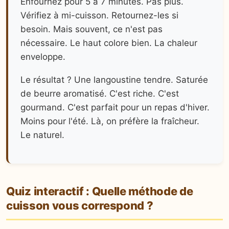
Enfournez pour 5 à 7 minutes. Pas plus.
Vérifiez à mi-cuisson. Retournez-les si
besoin. Mais souvent, ce n'est pas
nécessaire. Le haut colore bien. La chaleur
enveloppe.
Le résultat ? Une langoustine tendre. Saturée
de beurre aromatisé. C'est riche. C'est
gourmand. C'est parfait pour un repas d'hiver.
Moins pour l'été. Là, on préfère la fraîcheur.
Le naturel.
Quiz interactif : Quelle méthode de
cuisson vous correspond ?