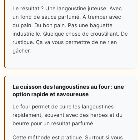
Le résultat ? Une langoustine juteuse. Avec
un fond de sauce parfumé. À tremper avec
du pain. Du bon pain. Pas une baguette
industrielle. Quelque chose de croustillant. De
rustique. Ça va vous permettre de ne rien
gâcher.
La cuisson des langoustines au four : une
option rapide et savoureuse
Le four permet de cuire les langoustines
rapidement, souvent avec des herbes et du
beurre pour un résultat parfumé.
Cette méthode est pratique. Surtout si vous