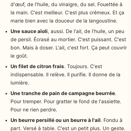
d'œuf, de l'huile, du vinaigre, du sel. Fouettée à
la main. C'est meilleur. C'est plus crémeux. Et ça
marie bien avec la douceur de la langoustine.
Une sauce aïoli
, aussi. De l'ail, de l'huile, un peu
de persil. Écrasé au mortier. C'est puissant. C'est
bon. Mais à doser. L'ail, c'est fort. Ça peut couvrir
le goût.
Un filet de citron frais
. Toujours. C'est
indispensable. Il relève. Il purifie. Il donne de la
lumière.
Une tranche de pain de campagne beurrée
.
Pour tremper. Pour gratter le fond de l'assiette.
Pour ne rien perdre.
Un beurre persillé ou un beurre à l'ail
. Fondu à
part. Versé à table. C'est un petit plus. Un geste.