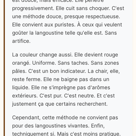
progressivement. Elle cuit sans choquer. C'est
une méthode douce, presque respectueuse.
Elle convient aux puristes. À ceux qui veulent
goûter la langoustine telle qu'elle est. Sans
artifice.
La couleur change aussi. Elle devient rouge
orangé. Uniforme. Sans taches. Sans zones
pâles. C'est un bon indicateur. La chair, elle,
reste ferme. Elle ne baigne pas dans un
liquide. Elle ne s'imprègne pas d'arômes
extérieurs. C'est pur. C'est neutre. Et c'est
justement ça que certains recherchent.
Cependant, cette méthode ne convient pas
pour des langoustines vivantes. Enfin,
techniquement si. Mais c'est moins pratique.