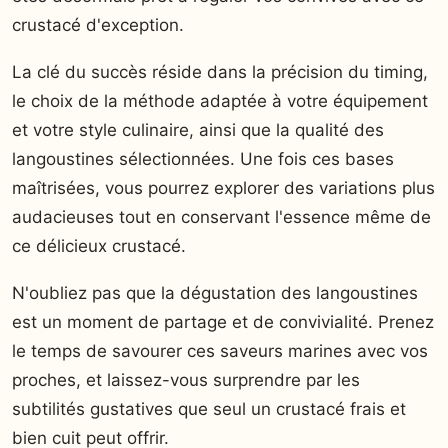
crustacé d'exception.
La clé du succès réside dans la précision du timing,
le choix de la méthode adaptée à votre équipement
et votre style culinaire, ainsi que la qualité des
langoustines sélectionnées. Une fois ces bases
maîtrisées, vous pourrez explorer des variations plus
audacieuses tout en conservant l'essence même de
ce délicieux crustacé.
N'oubliez pas que la dégustation des langoustines
est un moment de partage et de convivialité. Prenez
le temps de savourer ces saveurs marines avec vos
proches, et laissez-vous surprendre par les
subtilités gustatives que seul un crustacé frais et
bien cuit peut offrir.