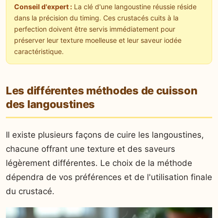
Conseil d'expert :
La clé d'une langoustine réussie réside
dans la précision du timing. Ces crustacés cuits à la
perfection doivent être servis immédiatement pour
préserver leur texture moelleuse et leur saveur iodée
caractéristique.
Les différentes méthodes de cuisson
des langoustines
Il existe plusieurs façons de cuire les langoustines,
chacune offrant une texture et des saveurs
légèrement différentes. Le choix de la méthode
dépendra de vos préférences et de l'utilisation finale
du crustacé.