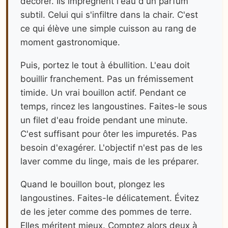
décorer. Ils imprègnent l'eau d'un parfum
subtil. Celui qui s'infiltre dans la chair. C'est
ce qui élève une simple cuisson au rang de
moment gastronomique.
Puis, portez le tout à ébullition. L'eau doit
bouillir franchement. Pas un frémissement
timide. Un vrai bouillon actif. Pendant ce
temps, rincez les langoustines. Faites-le sous
un filet d'eau froide pendant une minute.
C'est suffisant pour ôter les impuretés. Pas
besoin d'exagérer. L'objectif n'est pas de les
laver comme du linge, mais de les préparer.
Quand le bouillon bout, plongez les
langoustines. Faites-le délicatement. Évitez
de les jeter comme des pommes de terre.
Elles méritent mieux. Comptez alors deux à