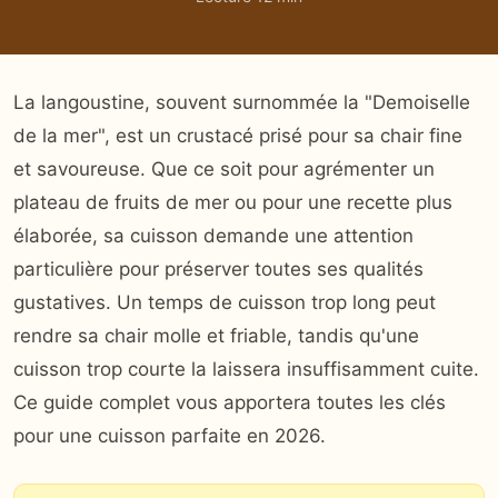
La langoustine, souvent surnommée la "Demoiselle
de la mer", est un crustacé prisé pour sa chair fine
et savoureuse. Que ce soit pour agrémenter un
plateau de fruits de mer ou pour une recette plus
élaborée, sa cuisson demande une attention
particulière pour préserver toutes ses qualités
gustatives. Un temps de cuisson trop long peut
rendre sa chair molle et friable, tandis qu'une
cuisson trop courte la laissera insuffisamment cuite.
Ce guide complet vous apportera toutes les clés
pour une cuisson parfaite en 2026.