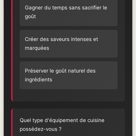
Gagner du temps sans sacrifier le
goût
Créer des saveurs intenses et
marquées
Préserver le goût naturel des
ingrédients
Quel type d'équipement de cuisine
possédez-vous ?