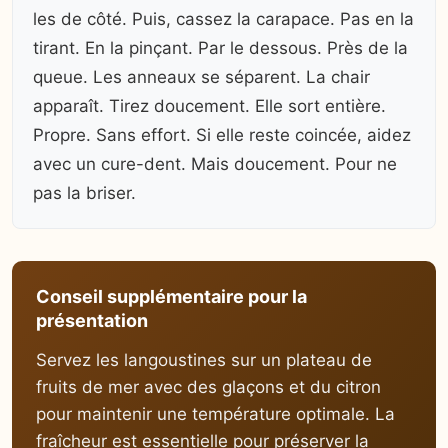
les de côté. Puis, cassez la carapace. Pas en la
tirant. En la pinçant. Par le dessous. Près de la
queue. Les anneaux se séparent. La chair
apparaît. Tirez doucement. Elle sort entière.
Propre. Sans effort. Si elle reste coincée, aidez
avec un cure-dent. Mais doucement. Pour ne
pas la briser.
Conseil supplémentaire pour la
présentation
Servez les langoustines sur un plateau de
fruits de mer avec des glaçons et du citron
pour maintenir une température optimale. La
fraîcheur est essentielle pour préserver la