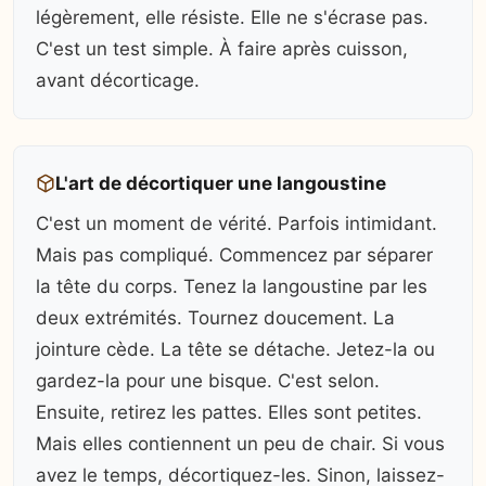
légèrement, elle résiste. Elle ne s'écrase pas.
C'est un test simple. À faire après cuisson,
avant décorticage.
L'art de décortiquer une langoustine
C'est un moment de vérité. Parfois intimidant.
Mais pas compliqué. Commencez par séparer
la tête du corps. Tenez la langoustine par les
deux extrémités. Tournez doucement. La
jointure cède. La tête se détache. Jetez-la ou
gardez-la pour une bisque. C'est selon.
Ensuite, retirez les pattes. Elles sont petites.
Mais elles contiennent un peu de chair. Si vous
avez le temps, décortiquez-les. Sinon, laissez-