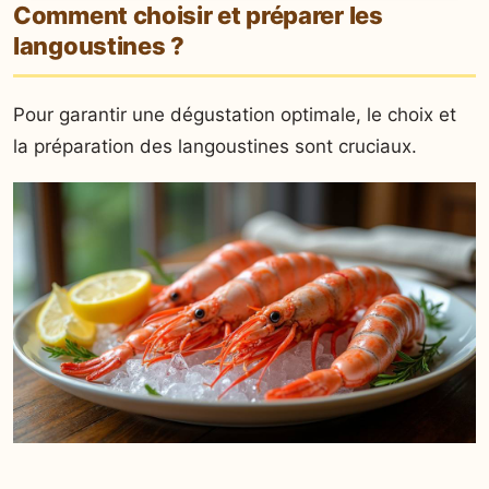
Comment choisir et préparer les
langoustines ?
Pour garantir une dégustation optimale, le choix et
la préparation des langoustines sont cruciaux.