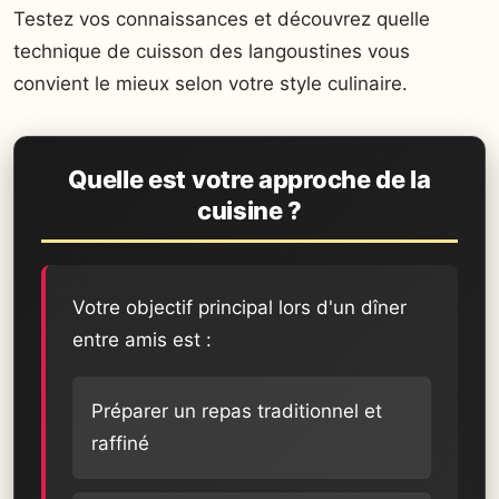
Testez vos connaissances et découvrez quelle
technique de cuisson des langoustines vous
convient le mieux selon votre style culinaire.
Quelle est votre approche de la
cuisine ?
Votre objectif principal lors d'un dîner
entre amis est :
Préparer un repas traditionnel et
raffiné