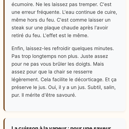
écumoire. Ne les laissez pas tremper. C'est
une erreur fréquente. L'eau continue de cuire,
même hors du feu. C'est comme laisser un
steak sur une plaque chaude après l'avoir
retiré du feu. L'effet est le même.
Enfin, laissez-les refroidir quelques minutes.
Pas trop longtemps non plus. Juste assez
pour ne pas vous brûler les doigts. Mais
assez pour que la chair se resserre
légèrement. Cela facilite le décorticage. Et ça
préserve le jus. Oui, il y a un jus. Subtil, salin,
pur. Il mérite d'être savouré.
La cuisson à la vapeur : pour une saveur