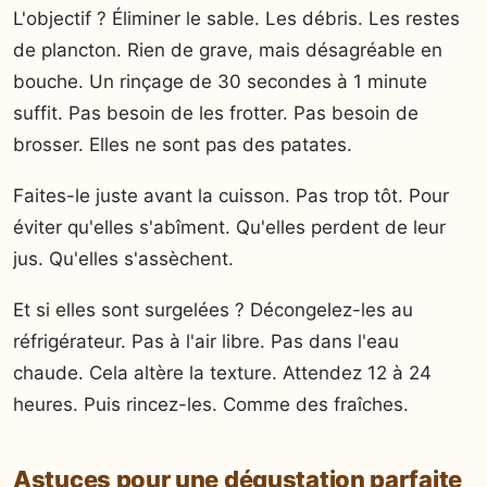
L'objectif ? Éliminer le sable. Les débris. Les restes
de plancton. Rien de grave, mais désagréable en
bouche. Un rinçage de 30 secondes à 1 minute
suffit. Pas besoin de les frotter. Pas besoin de
brosser. Elles ne sont pas des patates.
Faites-le juste avant la cuisson. Pas trop tôt. Pour
éviter qu'elles s'abîment. Qu'elles perdent de leur
jus. Qu'elles s'assèchent.
Et si elles sont surgelées ? Décongelez-les au
réfrigérateur. Pas à l'air libre. Pas dans l'eau
chaude. Cela altère la texture. Attendez 12 à 24
heures. Puis rincez-les. Comme des fraîches.
Astuces pour une dégustation parfaite