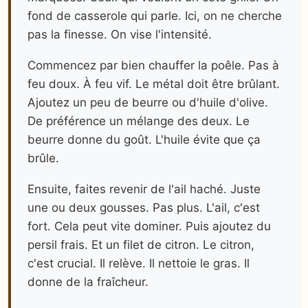
fond de casserole qui parle. Ici, on ne cherche
pas la finesse. On vise l'intensité.
Commencez par bien chauffer la poêle. Pas à
feu doux. À feu vif. Le métal doit être brûlant.
Ajoutez un peu de beurre ou d'huile d'olive.
De préférence un mélange des deux. Le
beurre donne du goût. L'huile évite que ça
brûle.
Ensuite, faites revenir de l'ail haché. Juste
une ou deux gousses. Pas plus. L'ail, c'est
fort. Cela peut vite dominer. Puis ajoutez du
persil frais. Et un filet de citron. Le citron,
c'est crucial. Il relève. Il nettoie le gras. Il
donne de la fraîcheur.