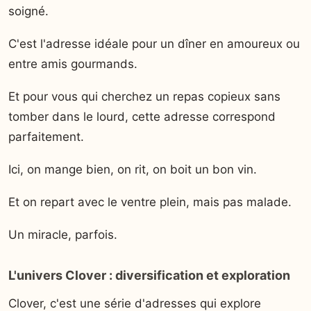
soigné.
C'est l'adresse idéale pour un dîner en amoureux ou
entre amis gourmands.
Et pour vous qui cherchez un repas copieux sans
tomber dans le lourd, cette adresse correspond
parfaitement.
Ici, on mange bien, on rit, on boit un bon vin.
Et on repart avec le ventre plein, mais pas malade.
Un miracle, parfois.
L'univers Clover : diversification et exploration
Clover, c'est une série d'adresses qui explore