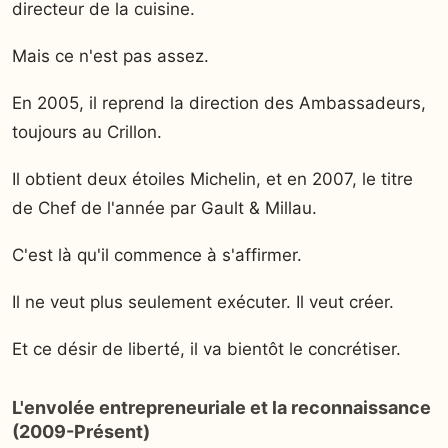
directeur de la cuisine.
Mais ce n'est pas assez.
En 2005, il reprend la direction des Ambassadeurs,
toujours au Crillon.
Il obtient deux étoiles Michelin, et en 2007, le titre
de Chef de l'année par Gault & Millau.
C'est là qu'il commence à s'affirmer.
Il ne veut plus seulement exécuter. Il veut créer.
Et ce désir de liberté, il va bientôt le concrétiser.
L'envolée entrepreneuriale et la reconnaissance
(2009-Présent)