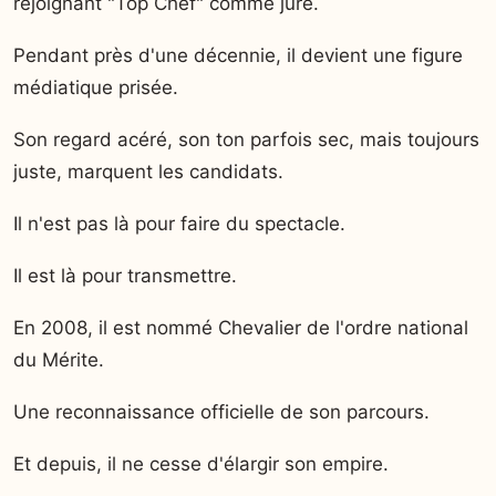
rejoignant "Top Chef" comme juré.
Pendant près d'une décennie, il devient une figure
médiatique prisée.
Son regard acéré, son ton parfois sec, mais toujours
juste, marquent les candidats.
Il n'est pas là pour faire du spectacle.
Il est là pour transmettre.
En 2008, il est nommé Chevalier de l'ordre national
du Mérite.
Une reconnaissance officielle de son parcours.
Et depuis, il ne cesse d'élargir son empire.