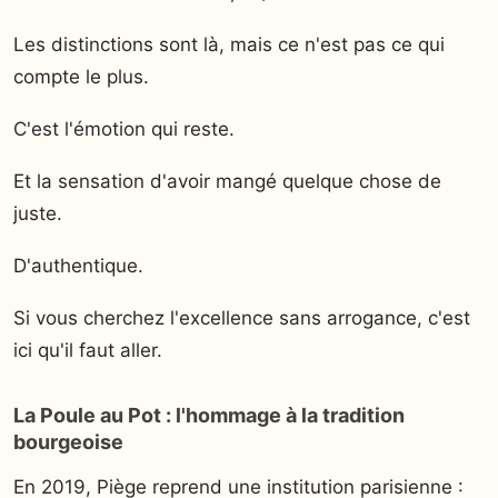
Les distinctions sont là, mais ce n'est pas ce qui
compte le plus.
C'est l'émotion qui reste.
Et la sensation d'avoir mangé quelque chose de
juste.
D'authentique.
Si vous cherchez l'excellence sans arrogance, c'est
ici qu'il faut aller.
La Poule au Pot : l'hommage à la tradition
bourgeoise
En 2019, Piège reprend une institution parisienne :