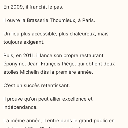
En 2009, il franchit le pas.
Il ouvre la Brasserie Thoumieux, à Paris.
Un lieu plus accessible, plus chaleureux, mais
toujours exigeant.
Puis, en 2011, il lance son propre restaurant
éponyme, Jean-François Piège, qui obtient deux
étoiles Michelin dès la première année.
C'est un succès retentissant.
Il prouve qu'on peut allier excellence et
indépendance.
La même année, il entre dans le grand public en