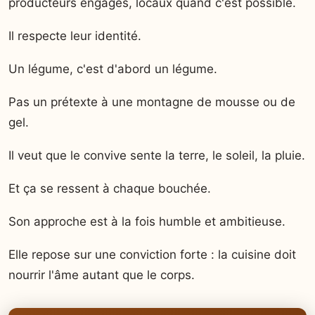
producteurs engagés, locaux quand c'est possible.
Il respecte leur identité.
Un légume, c'est d'abord un légume.
Pas un prétexte à une montagne de mousse ou de
gel.
Il veut que le convive sente la terre, le soleil, la pluie.
Et ça se ressent à chaque bouchée.
Son approche est à la fois humble et ambitieuse.
Elle repose sur une conviction forte : la cuisine doit
nourrir l'âme autant que le corps.