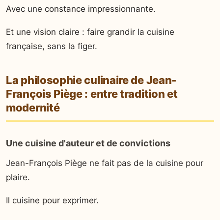
Avec une constance impressionnante.
Et une vision claire : faire grandir la cuisine
française, sans la figer.
La philosophie culinaire de Jean-
François Piège : entre tradition et
modernité
Une cuisine d'auteur et de convictions
Jean-François Piège ne fait pas de la cuisine pour
plaire.
Il cuisine pour exprimer.