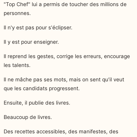
"Top Chef" lui a permis de toucher des millions de
personnes.
Il n'y est pas pour s'éclipser.
Il y est pour enseigner.
Il reprend les gestes, corrige les erreurs, encourage
les talents.
Il ne mâche pas ses mots, mais on sent qu'il veut
que les candidats progressent.
Ensuite, il publie des livres.
Beaucoup de livres.
Des recettes accessibles, des manifestes, des