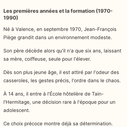
Les premières années et la formation (1970-
1990)
Né à Valence, en septembre 1970, Jean-François
Piège grandit dans un environnement modeste.
Son père décède alors qu'il n'a que six ans, laissant
sa mère, coiffeuse, seule pour l'élever.
Dès son plus jeune âge, il est attiré par l'odeur des
casseroles, les gestes précis, l'ordre dans le chaos.
À 14 ans, il entre à l'École hôtelière de Tain-
l'Hermitage, une décision rare à l'époque pour un
adolescent.
Ce choix précoce montre déjà sa détermination.