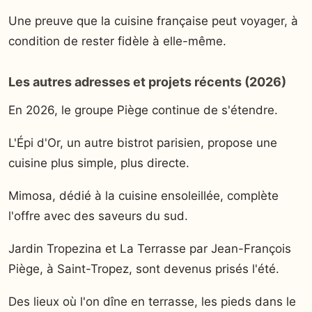
Une preuve que la cuisine française peut voyager, à
condition de rester fidèle à elle-même.
Les autres adresses et projets récents (2026)
En 2026, le groupe Piège continue de s'étendre.
L'Épi d'Or, un autre bistrot parisien, propose une
cuisine plus simple, plus directe.
Mimosa, dédié à la cuisine ensoleillée, complète
l'offre avec des saveurs du sud.
Jardin Tropezina et La Terrasse par Jean-François
Piège, à Saint-Tropez, sont devenus prisés l'été.
Des lieux où l'on dîne en terrasse, les pieds dans le