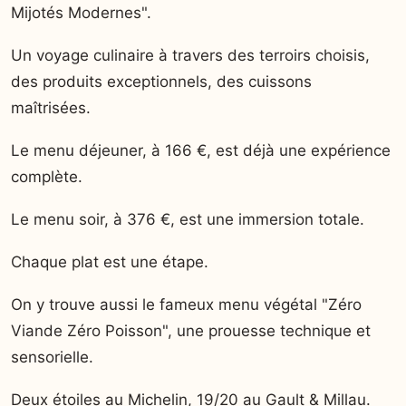
Mijotés Modernes".
Un voyage culinaire à travers des terroirs choisis,
des produits exceptionnels, des cuissons
maîtrisées.
Le menu déjeuner, à 166 €, est déjà une expérience
complète.
Le menu soir, à 376 €, est une immersion totale.
Chaque plat est une étape.
On y trouve aussi le fameux menu végétal "Zéro
Viande Zéro Poisson", une prouesse technique et
sensorielle.
Deux étoiles au Michelin, 19/20 au Gault & Millau.