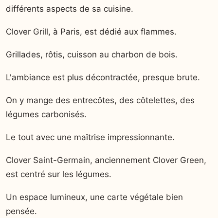
différents aspects de sa cuisine.
Clover Grill, à Paris, est dédié aux flammes.
Grillades, rôtis, cuisson au charbon de bois.
L'ambiance est plus décontractée, presque brute.
On y mange des entrecôtes, des côtelettes, des
légumes carbonisés.
Le tout avec une maîtrise impressionnante.
Clover Saint-Germain, anciennement Clover Green,
est centré sur les légumes.
Un espace lumineux, une carte végétale bien
pensée.