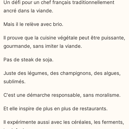
Un défi pour un chef français traditionnellement
ancré dans la viande.
Mais il le relève avec brio.
Il prouve que la cuisine végétale peut être puissante,
gourmande, sans imiter la viande.
Pas de steak de soja.
Juste des légumes, des champignons, des algues,
sublimés.
C'est une démarche responsable, sans moralisme.
Et elle inspire de plus en plus de restaurants.
Il expérimente aussi avec les céréales, les ferments,