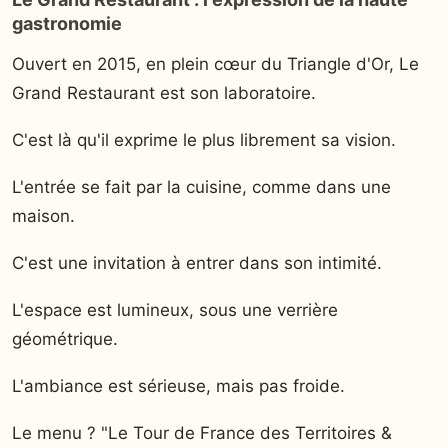
gastronomie
Ouvert en 2015, en plein cœur du Triangle d'Or, Le
Grand Restaurant est son laboratoire.
C'est là qu'il exprime le plus librement sa vision.
L'entrée se fait par la cuisine, comme dans une
maison.
C'est une invitation à entrer dans son intimité.
L'espace est lumineux, sous une verrière
géométrique.
L'ambiance est sérieuse, mais pas froide.
Le menu ? "Le Tour de France des Territoires &