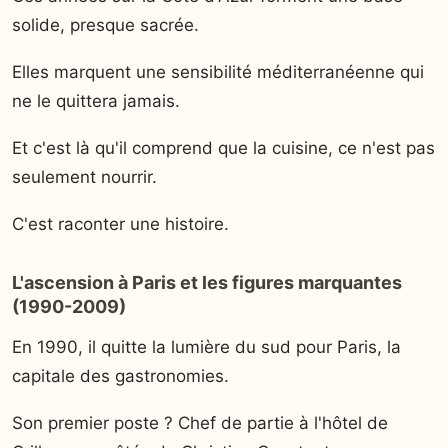
solide, presque sacrée.
Elles marquent une sensibilité méditerranéenne qui
ne le quittera jamais.
Et c'est là qu'il comprend que la cuisine, ce n'est pas
seulement nourrir.
C'est raconter une histoire.
L'ascension à Paris et les figures marquantes
(1990-2009)
En 1990, il quitte la lumière du sud pour Paris, la
capitale des gastronomies.
Son premier poste ? Chef de partie à l'hôtel de