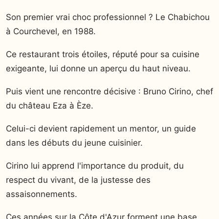
Son premier vrai choc professionnel ? Le Chabichou
à Courchevel, en 1988.
Ce restaurant trois étoiles, réputé pour sa cuisine
exigeante, lui donne un aperçu du haut niveau.
Puis vient une rencontre décisive : Bruno Cirino, chef
du château Eza à Èze.
Celui-ci devient rapidement un mentor, un guide
dans les débuts du jeune cuisinier.
Cirino lui apprend l'importance du produit, du
respect du vivant, de la justesse des
assaisonnements.
Ces années sur la Côte d'Azur forment une base