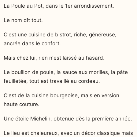
La Poule au Pot, dans le 1er arrondissement.
Le nom dit tout.
C'est une cuisine de bistrot, riche, généreuse,
ancrée dans le confort.
Mais chez lui, rien n'est laissé au hasard.
Le bouillon de poule, la sauce aux morilles, la pâte
feuilletée, tout est travaillé au cordeau.
C'est de la cuisine bourgeoise, mais en version
haute couture.
Une étoile Michelin, obtenue dès la première année.
Le lieu est chaleureux, avec un décor classique mais