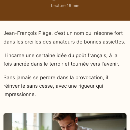
Lecture 18 min
Jean-François Piège, c'est un nom qui résonne fort
dans les oreilles des amateurs de bonnes assiettes.
Il incarne une certaine idée du goût français, à la
fois ancrée dans le terroir et tournée vers l'avenir.
Sans jamais se perdre dans la provocation, il
réinvente sans cesse, avec une rigueur qui
impressionne.