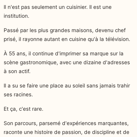
Il n'est pas seulement un cuisinier. Il est une
institution.
Passé par les plus grandes maisons, devenu chef
prisé, il rayonne autant en cuisine qu'à la télévision.
À 55 ans, il continue d'imprimer sa marque sur la
scène gastronomique, avec une dizaine d'adresses
à son actif.
Il a su se faire une place au soleil sans jamais trahir
ses racines.
Et ça, c'est rare.
Son parcours, parsemé d'expériences marquantes,
raconte une histoire de passion, de discipline et de