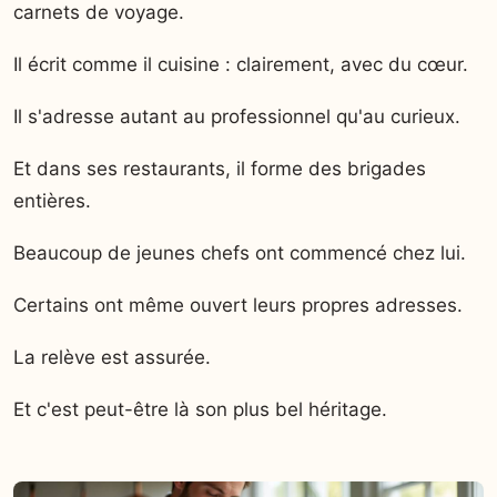
carnets de voyage.
Il écrit comme il cuisine : clairement, avec du cœur.
Il s'adresse autant au professionnel qu'au curieux.
Et dans ses restaurants, il forme des brigades
entières.
Beaucoup de jeunes chefs ont commencé chez lui.
Certains ont même ouvert leurs propres adresses.
La relève est assurée.
Et c'est peut-être là son plus bel héritage.