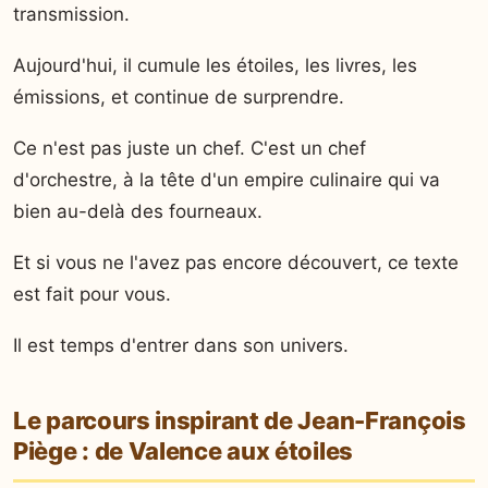
transmission.
Aujourd'hui, il cumule les étoiles, les livres, les
émissions, et continue de surprendre.
Ce n'est pas juste un chef. C'est un chef
d'orchestre, à la tête d'un empire culinaire qui va
bien au-delà des fourneaux.
Et si vous ne l'avez pas encore découvert, ce texte
est fait pour vous.
Il est temps d'entrer dans son univers.
Le parcours inspirant de Jean-François
Piège : de Valence aux étoiles