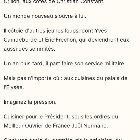
Crillon, aux côtés de Christian Constant.
Un monde nouveau s'ouvre à lui.
Il côtoie d'autres jeunes loups, dont Yves
Camdeborde et Éric Frechon, qui deviendront eux
aussi des sommités.
Un an plus tard, il part faire son service militaire.
Mais pas n'importe où : aux cuisines du palais de
l'Élysée.
Imaginez la pression.
Cuisiner pour le Président, sous les ordres du
Meilleur Ouvrier de France Joël Normand.