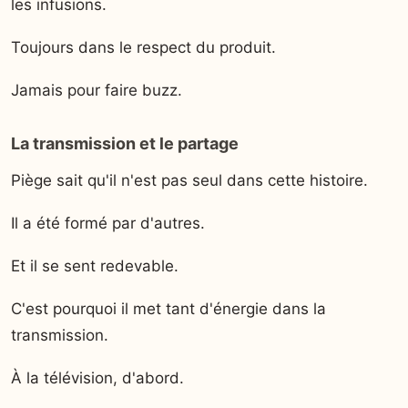
les infusions.
Toujours dans le respect du produit.
Jamais pour faire buzz.
La transmission et le partage
Piège sait qu'il n'est pas seul dans cette histoire.
Il a été formé par d'autres.
Et il se sent redevable.
C'est pourquoi il met tant d'énergie dans la
transmission.
À la télévision, d'abord.