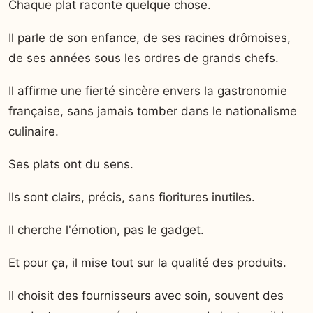
Chaque plat raconte quelque chose.
Il parle de son enfance, de ses racines drômoises,
de ses années sous les ordres de grands chefs.
Il affirme une fierté sincère envers la gastronomie
française, sans jamais tomber dans le nationalisme
culinaire.
Ses plats ont du sens.
Ils sont clairs, précis, sans fioritures inutiles.
Il cherche l'émotion, pas le gadget.
Et pour ça, il mise tout sur la qualité des produits.
Il choisit des fournisseurs avec soin, souvent des