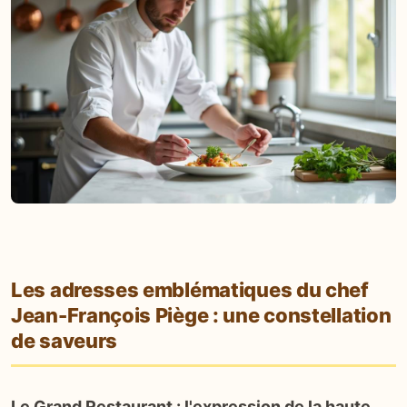
Les adresses emblématiques du chef
Jean-François Piège : une constellation
de saveurs
Le Grand Restaurant : l'expression de la haute