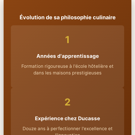
Évolution de sa philosophie culinaire
1
Années d'apprentissage
Formation rigoureuse à l'école hôtelière et
dans les maisons prestigieuses
2
Expérience chez Ducasse
Douze ans à perfectionner l'excellence et