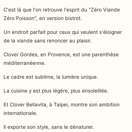
C'est là que l'on retrouve l'esprit du "Zéro Viande
Zéro Poisson", en version bistrot.
Un endroit parfait pour ceux qui veulent s'éloigner
de la viande sans renoncer au plaisir.
Clover Gordes, en Provence, est une parenthèse
méditerranéenne.
Le cadre est sublime, la lumière unique.
La cuisine y est plus légère, plus ensoleillée.
Et Clover Bellavita, à Taipei, montre son ambition
internationale.
Il exporte son style, sans le dénaturer.