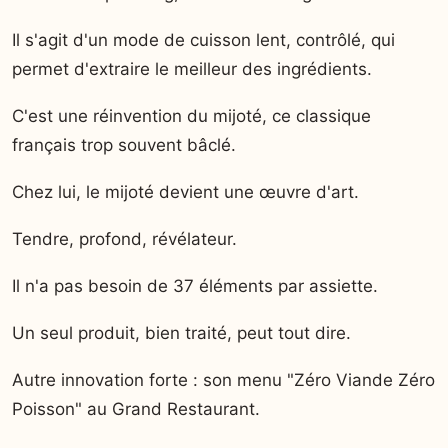
Il s'agit d'un mode de cuisson lent, contrôlé, qui
permet d'extraire le meilleur des ingrédients.
C'est une réinvention du mijoté, ce classique
français trop souvent bâclé.
Chez lui, le mijoté devient une œuvre d'art.
Tendre, profond, révélateur.
Il n'a pas besoin de 37 éléments par assiette.
Un seul produit, bien traité, peut tout dire.
Autre innovation forte : son menu "Zéro Viande Zéro
Poisson" au Grand Restaurant.