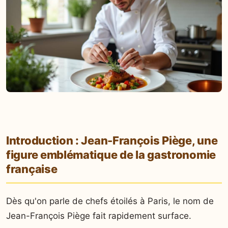
Introduction : Jean-François Piège, une
figure emblématique de la gastronomie
française
Dès qu'on parle de chefs étoilés à Paris, le nom de
Jean-François Piège fait rapidement surface.