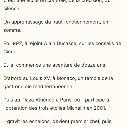
C'est une école du contrôle, de la précision, du
silence.
Un apprentissage du haut fonctionnement, en
somme.
En 1992, il rejoint Alain Ducasse, sur les conseils de
Cirino.
Et là, commence une aventure de douze ans.
D'abord au Louis XV, à Monaco, un temple de la
gastronomie méditerranéenne.
Puis au Plaza Athénée à Paris, où il participe à
l'obtention des trois étoiles Michelin en 2001.
Il gravit les échelons, devient premier chef, puis