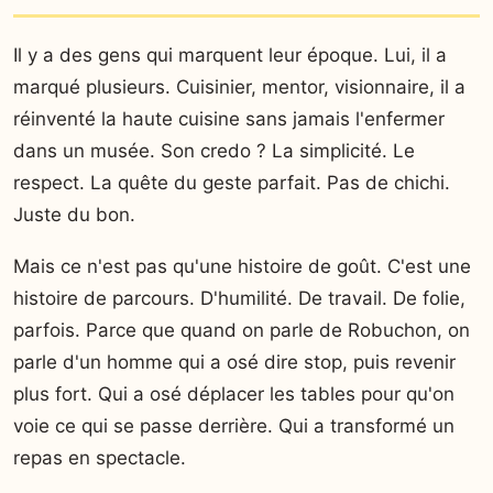
Il y a des gens qui marquent leur époque. Lui, il a
marqué plusieurs. Cuisinier, mentor, visionnaire, il a
réinventé la haute cuisine sans jamais l'enfermer
dans un musée. Son credo ? La simplicité. Le
respect. La quête du geste parfait. Pas de chichi.
Juste du bon.
Mais ce n'est pas qu'une histoire de goût. C'est une
histoire de parcours. D'humilité. De travail. De folie,
parfois. Parce que quand on parle de Robuchon, on
parle d'un homme qui a osé dire stop, puis revenir
plus fort. Qui a osé déplacer les tables pour qu'on
voie ce qui se passe derrière. Qui a transformé un
repas en spectacle.