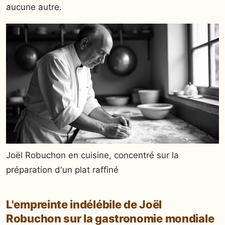
aucune autre.
Joël Robuchon en cuisine, concentré sur la
préparation d'un plat raffiné
L'empreinte indélébile de Joël
Robuchon sur la gastronomie mondiale