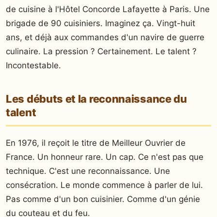
de cuisine à l'Hôtel Concorde Lafayette à Paris. Une
brigade de 90 cuisiniers. Imaginez ça. Vingt-huit
ans, et déjà aux commandes d'un navire de guerre
culinaire. La pression ? Certainement. Le talent ?
Incontestable.
Les débuts et la reconnaissance du
talent
En 1976, il reçoit le titre de Meilleur Ouvrier de
France. Un honneur rare. Un cap. Ce n'est pas que
technique. C'est une reconnaissance. Une
consécration. Le monde commence à parler de lui.
Pas comme d'un bon cuisinier. Comme d'un génie
du couteau et du feu.