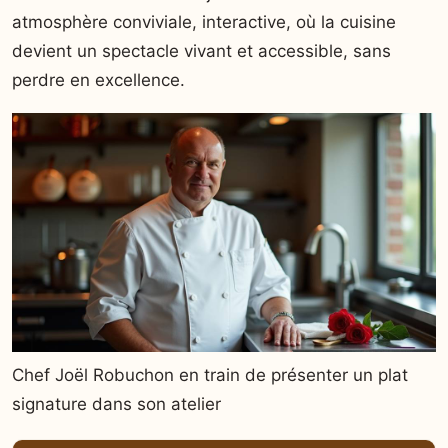
atmosphère conviviale, interactive, où la cuisine
devient un spectacle vivant et accessible, sans
perdre en excellence.
Chef Joël Robuchon en train de présenter un plat
signature dans son atelier