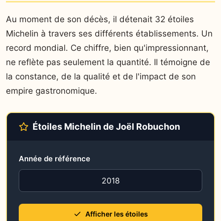
Au moment de son décès, il détenait 32 étoiles
Michelin à travers ses différents établissements. Un
record mondial. Ce chiffre, bien qu'impressionnant,
ne reflète pas seulement la quantité. Il témoigne de
la constance, de la qualité et de l'impact de son
empire gastronomique.
Étoiles Michelin de Joël Robuchon
Année de référence
Afficher les étoiles