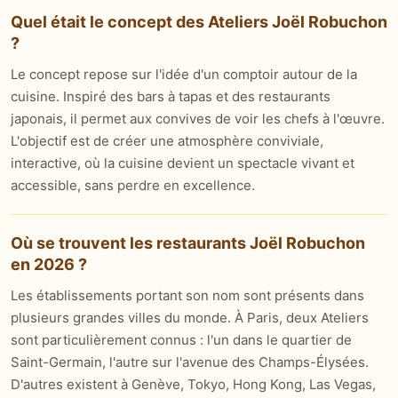
Quel était le concept des Ateliers Joël Robuchon
?
Le concept repose sur l'idée d'un comptoir autour de la
cuisine. Inspiré des bars à tapas et des restaurants
japonais, il permet aux convives de voir les chefs à l'œuvre.
L'objectif est de créer une atmosphère conviviale,
interactive, où la cuisine devient un spectacle vivant et
accessible, sans perdre en excellence.
Où se trouvent les restaurants Joël Robuchon
en 2026 ?
Les établissements portant son nom sont présents dans
plusieurs grandes villes du monde. À Paris, deux Ateliers
sont particulièrement connus : l'un dans le quartier de
Saint-Germain, l'autre sur l'avenue des Champs-Élysées.
D'autres existent à Genève, Tokyo, Hong Kong, Las Vegas,