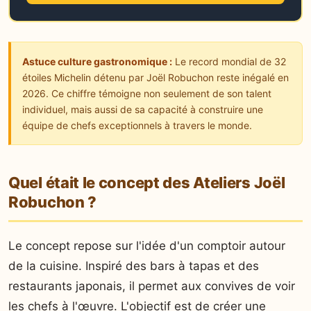
Astuce culture gastronomique :
Le record mondial de 32
étoiles Michelin détenu par Joël Robuchon reste inégalé en
2026. Ce chiffre témoigne non seulement de son talent
individuel, mais aussi de sa capacité à construire une
équipe de chefs exceptionnels à travers le monde.
Quel était le concept des Ateliers Joël
Robuchon ?
Le concept repose sur l'idée d'un comptoir autour
de la cuisine. Inspiré des bars à tapas et des
restaurants japonais, il permet aux convives de voir
les chefs à l'œuvre. L'objectif est de créer une