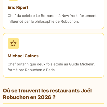
Eric Ripert
Chef du célèbre Le Bernardin à New York, fortement
influencé par la philosophie de Robuchon.
Michael Caines
Chef britannique deux fois étoilé au Guide Michelin,
formé par Robuchon à Paris.
Où se trouvent les restaurants Joël
Robuchon en 2026 ?