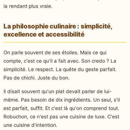
la rendant plus vraie.
La philosophie culinaire : simplicité,
excellence et accessibilité
On parle souvent de ses étoiles. Mais ce qui
compte, c'est ce qu'il a fait avec. Son credo ? La
simplicité. Le respect. La quête du geste parfait.
Pas de chichi. Juste du bon.
Il disait souvent qu'un plat devait parler de lui-
même. Pas besoin de dix ingrédients. Un seul, s'il
est parfait, suffit. Et c'est là qu'on comprend tout.
Robuchon, ce n'est pas une cuisine de luxe. C'est
une cuisine d'intention.