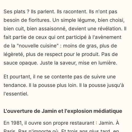
Ses plats ? Ils parlent. Ils racontent. Ils n'ont pas
besoin de fioritures. Un simple légume, bien choisi,
bien cuit, bien assaisonné, devient une révélation. Il
fait partie de ceux qui ont participé à l'avènement
de la "nouvelle cuisine" : moins de gras, plus de
légèreté, plus de respect pour le produit. Pas de
sauce opaque. Juste la saveur, mise en lumière.
Et pourtant, il ne se contente pas de suivre une
tendance. Il la pousse plus loin. Il la pousse jusqu'à
l'essentiel.
L'ouverture de Jamin et l'explosion médiatique
En 1981, il ouvre son propre restaurant : Jamin. À
Paris. Pas n'importe où. Et trois ans plus tard, en