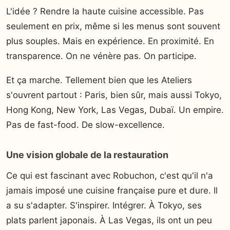
L'idée ? Rendre la haute cuisine accessible. Pas
seulement en prix, même si les menus sont souvent
plus souples. Mais en expérience. En proximité. En
transparence. On ne vénère pas. On participe.
Et ça marche. Tellement bien que les Ateliers
s'ouvrent partout : Paris, bien sûr, mais aussi Tokyo,
Hong Kong, New York, Las Vegas, Dubaï. Un empire.
Pas de fast-food. De slow-excellence.
Une vision globale de la restauration
Ce qui est fascinant avec Robuchon, c'est qu'il n'a
jamais imposé une cuisine française pure et dure. Il
a su s'adapter. S'inspirer. Intégrer. À Tokyo, ses
plats parlent japonais. À Las Vegas, ils ont un peu