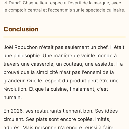
et Dubaï. Chaque lieu respecte l'esprit de la marque, avec
le comptoir central et l'accent mis sur le spectacle culinaire.
Conclusion
Joël Robuchon n'était pas seulement un chef. Il était
une philosophie. Une manière de voir le monde à
travers une casserole, un couteau, une assiette. Il a
prouvé que la simplicité n'est pas l'ennemi de la
grandeur. Que le respect du produit peut être une
révolution. Et que la cuisine, finalement, c'est
humain.
En 2026, ses restaurants tiennent bon. Ses idées
circulent. Ses plats sont encore copiés, imités,
adorés. Mais personne n'a encore réussi à faire