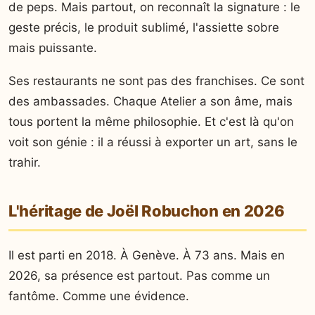
de peps. Mais partout, on reconnaît la signature : le
geste précis, le produit sublimé, l'assiette sobre
mais puissante.
Ses restaurants ne sont pas des franchises. Ce sont
des ambassades. Chaque Atelier a son âme, mais
tous portent la même philosophie. Et c'est là qu'on
voit son génie : il a réussi à exporter un art, sans le
trahir.
L'héritage de Joël Robuchon en 2026
Il est parti en 2018. À Genève. À 73 ans. Mais en
2026, sa présence est partout. Pas comme un
fantôme. Comme une évidence.