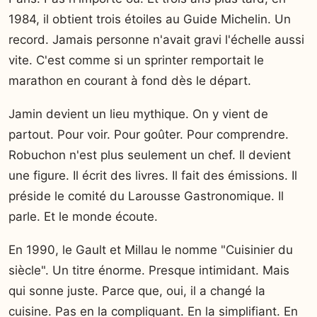
1984, il obtient trois étoiles au Guide Michelin. Un
record. Jamais personne n'avait gravi l'échelle aussi
vite. C'est comme si un sprinter remportait le
marathon en courant à fond dès le départ.
Jamin devient un lieu mythique. On y vient de
partout. Pour voir. Pour goûter. Pour comprendre.
Robuchon n'est plus seulement un chef. Il devient
une figure. Il écrit des livres. Il fait des émissions. Il
préside le comité du Larousse Gastronomique. Il
parle. Et le monde écoute.
En 1990, le Gault et Millau le nomme "Cuisinier du
siècle". Un titre énorme. Presque intimidant. Mais
qui sonne juste. Parce que, oui, il a changé la
cuisine. Pas en la compliquant. En la simplifiant. En