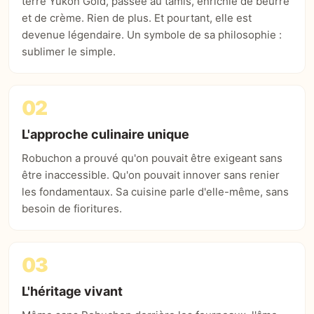
terre Yukon Gold, passée au tamis, enrichie de beurre
et de crème. Rien de plus. Et pourtant, elle est
devenue légendaire. Un symbole de sa philosophie :
sublimer le simple.
02
L'approche culinaire unique
Robuchon a prouvé qu'on pouvait être exigeant sans
être inaccessible. Qu'on pouvait innover sans renier
les fondamentaux. Sa cuisine parle d'elle-même, sans
besoin de fioritures.
03
L'héritage vivant