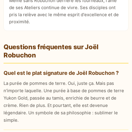
Même sans Robuchon derrière les fourneaux, l'âme
de ses Ateliers continue de vivre. Ses disciples ont
pris la relève avec le même esprit d'excellence et de
proximité.
Questions fréquentes sur Joël
Robuchon
Quel est le plat signature de Joël Robuchon ?
La purée de pommes de terre. Oui, juste ça. Mais pas
n'importe laquelle. Une purée à base de pommes de terre
Yukon Gold, passée au tamis, enrichie de beurre et de
crème. Rien de plus. Et pourtant, elle est devenue
légendaire. Un symbole de sa philosophie : sublimer le
simple.