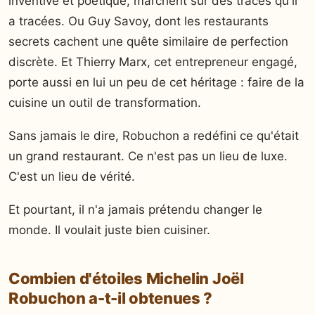
inventive et poétique, marchent sur des traces qu'il
a tracées. Ou Guy Savoy, dont les restaurants
secrets cachent une quête similaire de perfection
discrète. Et Thierry Marx, cet entrepreneur engagé,
porte aussi en lui un peu de cet héritage : faire de la
cuisine un outil de transformation.
Sans jamais le dire, Robuchon a redéfini ce qu'était
un grand restaurant. Ce n'est pas un lieu de luxe.
C'est un lieu de vérité.
Et pourtant, il n'a jamais prétendu changer le
monde. Il voulait juste bien cuisiner.
Combien d'étoiles Michelin Joël
Robuchon a-t-il obtenues ?