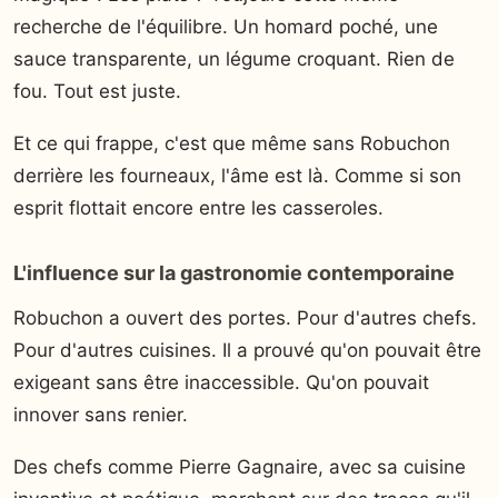
recherche de l'équilibre. Un homard poché, une
sauce transparente, un légume croquant. Rien de
fou. Tout est juste.
Et ce qui frappe, c'est que même sans Robuchon
derrière les fourneaux, l'âme est là. Comme si son
esprit flottait encore entre les casseroles.
L'influence sur la gastronomie contemporaine
Robuchon a ouvert des portes. Pour d'autres chefs.
Pour d'autres cuisines. Il a prouvé qu'on pouvait être
exigeant sans être inaccessible. Qu'on pouvait
innover sans renier.
Des chefs comme Pierre Gagnaire, avec sa cuisine