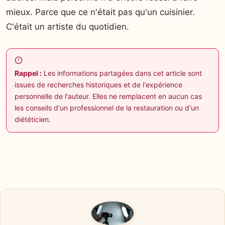
mieux. Parce que ce n'était pas qu'un cuisinier.
C'était un artiste du quotidien.
Rappel :
Les informations partagées dans cet article sont
issues de recherches historiques et de l'expérience
personnelle de l'auteur. Elles ne remplacent en aucun cas
les conseils d'un professionnel de la restauration ou d'un
diététicien.