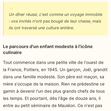
Un dîner réussi, c'est comme un voyage immobile
: vos invités n'ont pas bougé de leur chaise, mais
ils ont traversé une culture entière.
Le parcours d'un enfant modeste à l'icône
culinaire
Tout commence dans une petite ville de l'ouest de
la France, Poitiers, en 1945. Un garçon, Joël, grandit
dans une famille modeste. Son père est maçon, sa
mère s'occupe de la maison. Rien ne prédestine ce
gamin à devenir l'un des plus grands chefs de tous
les temps. Et pourtant, dès l'âge de douze ans, il
entre au petit séminaire de Mauléon. Ce n'est pas