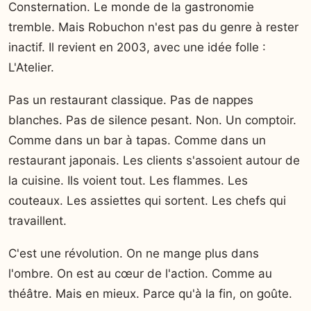
Consternation. Le monde de la gastronomie
tremble. Mais Robuchon n'est pas du genre à rester
inactif. Il revient en 2003, avec une idée folle :
L'Atelier.
Pas un restaurant classique. Pas de nappes
blanches. Pas de silence pesant. Non. Un comptoir.
Comme dans un bar à tapas. Comme dans un
restaurant japonais. Les clients s'assoient autour de
la cuisine. Ils voient tout. Les flammes. Les
couteaux. Les assiettes qui sortent. Les chefs qui
travaillent.
C'est une révolution. On ne mange plus dans
l'ombre. On est au cœur de l'action. Comme au
théâtre. Mais en mieux. Parce qu'à la fin, on goûte.