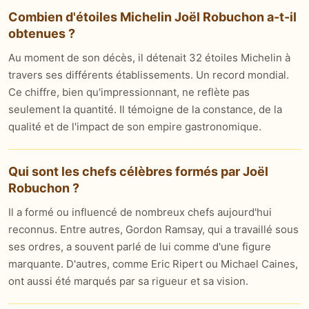
Combien d'étoiles Michelin Joël Robuchon a-t-il
obtenues ?
Au moment de son décès, il détenait 32 étoiles Michelin à
travers ses différents établissements. Un record mondial.
Ce chiffre, bien qu'impressionnant, ne reflète pas
seulement la quantité. Il témoigne de la constance, de la
qualité et de l'impact de son empire gastronomique.
Qui sont les chefs célèbres formés par Joël
Robuchon ?
Il a formé ou influencé de nombreux chefs aujourd'hui
reconnus. Entre autres, Gordon Ramsay, qui a travaillé sous
ses ordres, a souvent parlé de lui comme d'une figure
marquante. D'autres, comme Eric Ripert ou Michael Caines,
ont aussi été marqués par sa rigueur et sa vision.