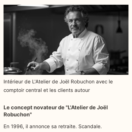
Intérieur de L'Atelier de Joël Robuchon avec le
comptoir central et les clients autour
Le concept novateur de "L'Atelier de Joël
Robuchon"
En 1996, il annonce sa retraite. Scandale.