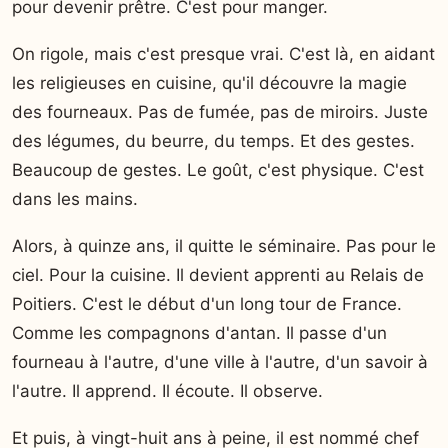
pour devenir prêtre. C'est pour manger.
On rigole, mais c'est presque vrai. C'est là, en aidant
les religieuses en cuisine, qu'il découvre la magie
des fourneaux. Pas de fumée, pas de miroirs. Juste
des légumes, du beurre, du temps. Et des gestes.
Beaucoup de gestes. Le goût, c'est physique. C'est
dans les mains.
Alors, à quinze ans, il quitte le séminaire. Pas pour le
ciel. Pour la cuisine. Il devient apprenti au Relais de
Poitiers. C'est le début d'un long tour de France.
Comme les compagnons d'antan. Il passe d'un
fourneau à l'autre, d'une ville à l'autre, d'un savoir à
l'autre. Il apprend. Il écoute. Il observe.
Et puis, à vingt-huit ans à peine, il est nommé chef