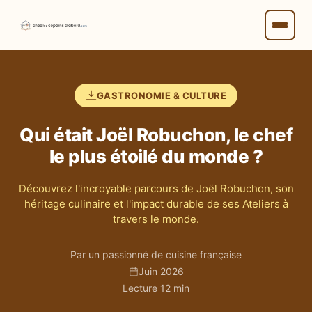
GASTRONOMIE & CULTURE
Qui était Joël Robuchon, le chef
le plus étoilé du monde ?
Découvrez l'incroyable parcours de Joël Robuchon, son
héritage culinaire et l'impact durable de ses Ateliers à
travers le monde.
Par un passionné de cuisine française
Juin 2026
Lecture 12 min