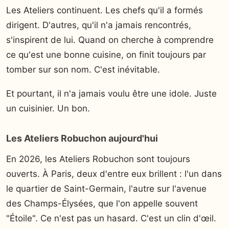
Les Ateliers continuent. Les chefs qu'il a formés
dirigent. D'autres, qu'il n'a jamais rencontrés,
s'inspirent de lui. Quand on cherche à comprendre
ce qu'est une bonne cuisine, on finit toujours par
tomber sur son nom. C'est inévitable.
Et pourtant, il n'a jamais voulu être une idole. Juste
un cuisinier. Un bon.
Les Ateliers Robuchon aujourd'hui
En 2026, les Ateliers Robuchon sont toujours
ouverts. À Paris, deux d'entre eux brillent : l'un dans
le quartier de Saint-Germain, l'autre sur l'avenue
des Champs-Élysées, que l'on appelle souvent
"Étoile". Ce n'est pas un hasard. C'est un clin d'œil.