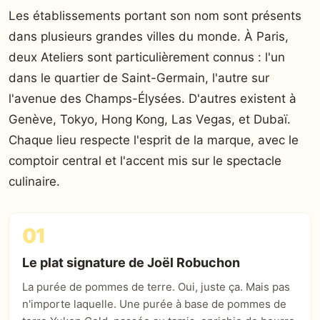
Les établissements portant son nom sont présents
dans plusieurs grandes villes du monde. À Paris,
deux Ateliers sont particulièrement connus : l'un
dans le quartier de Saint-Germain, l'autre sur
l'avenue des Champs-Élysées. D'autres existent à
Genève, Tokyo, Hong Kong, Las Vegas, et Dubaï.
Chaque lieu respecte l'esprit de la marque, avec le
comptoir central et l'accent mis sur le spectacle
culinaire.
01
Le plat signature de Joël Robuchon
La purée de pommes de terre. Oui, juste ça. Mais pas
n'importe laquelle. Une purée à base de pommes de