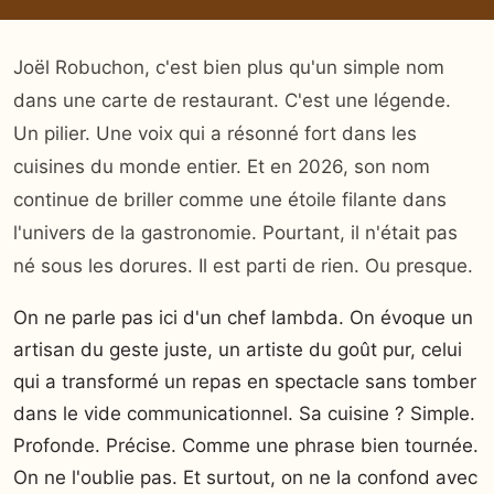
Joël Robuchon, c'est bien plus qu'un simple nom
dans une carte de restaurant. C'est une légende.
Un pilier. Une voix qui a résonné fort dans les
cuisines du monde entier. Et en 2026, son nom
continue de briller comme une étoile filante dans
l'univers de la gastronomie. Pourtant, il n'était pas
né sous les dorures. Il est parti de rien. Ou presque.
On ne parle pas ici d'un chef lambda. On évoque un
artisan du geste juste, un artiste du goût pur, celui
qui a transformé un repas en spectacle sans tomber
dans le vide communicationnel. Sa cuisine ? Simple.
Profonde. Précise. Comme une phrase bien tournée.
On ne l'oublie pas. Et surtout, on ne la confond avec