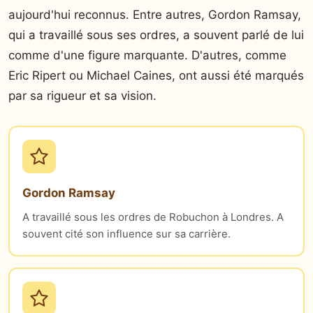
aujourd'hui reconnus. Entre autres, Gordon Ramsay,
qui a travaillé sous ses ordres, a souvent parlé de lui
comme d'une figure marquante. D'autres, comme
Eric Ripert ou Michael Caines, ont aussi été marqués
par sa rigueur et sa vision.
Gordon Ramsay
A travaillé sous les ordres de Robuchon à Londres. A
souvent cité son influence sur sa carrière.