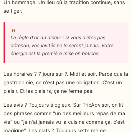
Un hommage. Un lieu où la tradition continue, sans
se figer.
La règle d'or du dîneur : si vous n'êtes pas
détendu, vos invités ne le seront jamais. Votre
énergie est la première mise en bouche.
Les horaires ? 7 jours sur 7. Midi et soir. Parce que la
gastronomie, ce n'est pas une obligation. C'est un
plaisir. Et les plaisirs, ça ne ferme pas.
Les avis ? Toujours élogieux. Sur TripAdvisor, on lit
des phrases comme "un des meilleurs repas de ma
vie" ou "je n'ai jamais vu la cuisine comme ça, c'est
magique". Les plats ? Toujours cette même