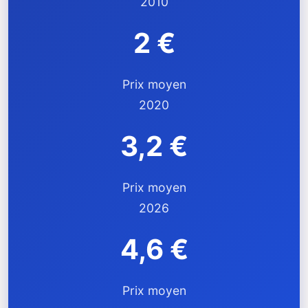
2010
2 €
Prix moyen
2020
3,2 €
Prix moyen
2026
4,6 €
Prix moyen