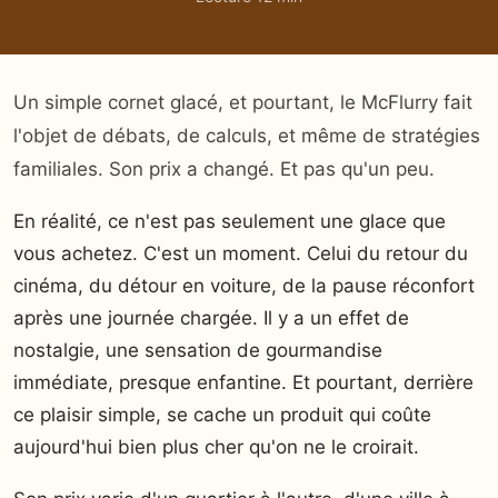
Un simple cornet glacé, et pourtant, le McFlurry fait
l'objet de débats, de calculs, et même de stratégies
familiales. Son prix a changé. Et pas qu'un peu.
En réalité, ce n'est pas seulement une glace que
vous achetez. C'est un moment. Celui du retour du
cinéma, du détour en voiture, de la pause réconfort
après une journée chargée. Il y a un effet de
nostalgie, une sensation de gourmandise
immédiate, presque enfantine. Et pourtant, derrière
ce plaisir simple, se cache un produit qui coûte
aujourd'hui bien plus cher qu'on ne le croirait.