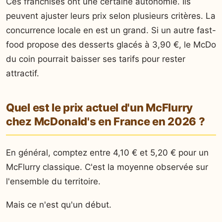
Ces franchisés ont une certaine autonomie. Ils
peuvent ajuster leurs prix selon plusieurs critères. La
concurrence locale en est un grand. Si un autre fast-
food propose des desserts glacés à 3,90 €, le McDo
du coin pourrait baisser ses tarifs pour rester
attractif.
Quel est le prix actuel d'un McFlurry
chez McDonald's en France en 2026 ?
En général, comptez entre 4,10 € et 5,20 € pour un
McFlurry classique. C'est la moyenne observée sur
l'ensemble du territoire.
Mais ce n'est qu'un début.