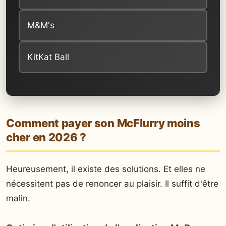
M&M's
KitKat Ball
Comment payer son McFlurry moins
cher en 2026 ?
Heureusement, il existe des solutions. Et elles ne
nécessitent pas de renoncer au plaisir. Il suffit d'être
malin.