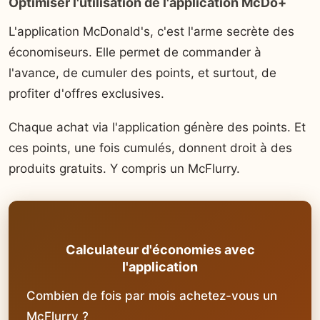
Optimiser l'utilisation de l'application McDo+
L'application McDonald's, c'est l'arme secrète des
économiseurs. Elle permet de commander à
l'avance, de cumuler des points, et surtout, de
profiter d'offres exclusives.
Chaque achat via l'application génère des points. Et
ces points, une fois cumulés, donnent droit à des
produits gratuits. Y compris un McFlurry.
Calculateur d'économies avec
l'application
Combien de fois par mois achetez-vous un
McFlurry ?