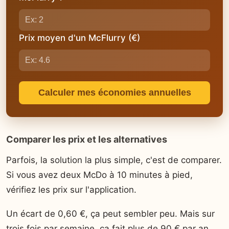
Prix moyen d'un McFlurry (€)
Calculer mes économies annuelles
Comparer les prix et les alternatives
Parfois, la solution la plus simple, c'est de comparer.
Si vous avez deux McDo à 10 minutes à pied,
vérifiez les prix sur l'application.
Un écart de 0,60 €, ça peut sembler peu. Mais sur
trois fois par semaine, ça fait plus de 90 € par an.