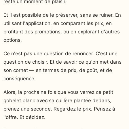
reste un moment de plaisir.
Et il est possible de le préserver, sans se ruiner. En
utilisant l'application, en comparant les prix, en
profitant des promotions, ou en explorant d'autres
options.
Ce n'est pas une question de renoncer. C'est une
question de choisir. Et de savoir ce qu'on met dans
son cornet — en termes de prix, de goût, et de
conséquence.
Alors, la prochaine fois que vous verrez ce petit
gobelet blanc avec sa cuillère plantée dedans,
prenez une seconde. Regardez le prix. Pensez à
l'offre. Et décidez.