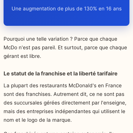
Une augmentation de plus de 130% en 16 ans
Pourquoi une telle variation ? Parce que chaque
McDo n'est pas pareil. Et surtout, parce que chaque
gérant est libre.
Le statut de la franchise et la liberté tarifaire
La plupart des restaurants McDonald's en France
sont des franchises. Autrement dit, ce ne sont pas
des succursales gérées directement par l'enseigne,
mais des entreprises indépendantes qui utilisent le
nom et le logo de la marque.