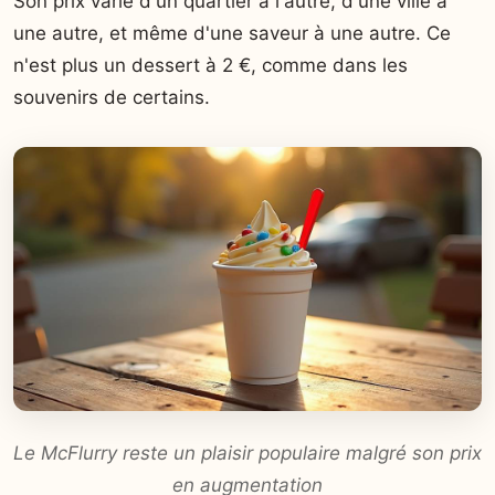
Son prix varie d'un quartier à l'autre, d'une ville à
une autre, et même d'une saveur à une autre. Ce
n'est plus un dessert à 2 €, comme dans les
souvenirs de certains.
Le McFlurry reste un plaisir populaire malgré son prix
en augmentation