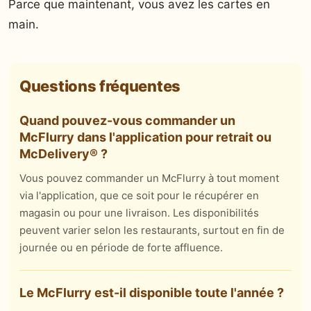
Parce que maintenant, vous avez les cartes en
main.
Questions fréquentes
Quand pouvez-vous commander un
McFlurry dans l'application pour retrait ou
McDelivery® ?
Vous pouvez commander un McFlurry à tout moment
via l'application, que ce soit pour le récupérer en
magasin ou pour une livraison. Les disponibilités
peuvent varier selon les restaurants, surtout en fin de
journée ou en période de forte affluence.
Le McFlurry est-il disponible toute l'année ?