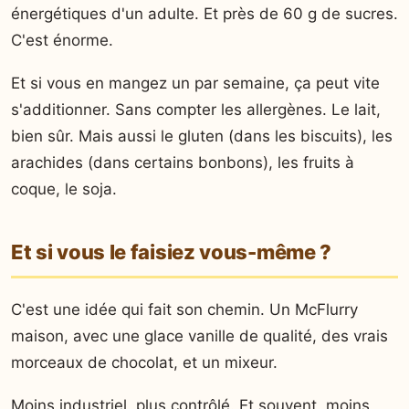
énergétiques d'un adulte. Et près de 60 g de sucres.
C'est énorme.
Et si vous en mangez un par semaine, ça peut vite
s'additionner. Sans compter les allergènes. Le lait,
bien sûr. Mais aussi le gluten (dans les biscuits), les
arachides (dans certains bonbons), les fruits à
coque, le soja.
Et si vous le faisiez vous-même ?
C'est une idée qui fait son chemin. Un McFlurry
maison, avec une glace vanille de qualité, des vrais
morceaux de chocolat, et un mixeur.
Moins industriel, plus contrôlé. Et souvent, moins