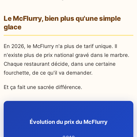
Le McFlurry, bien plus qu'une simple
glace
En 2026, le McFlurry n'a plus de tarif unique. Il
n'existe plus de prix national gravé dans le marbre.
Chaque restaurant décide, dans une certaine
fourchette, de ce qu'il va demander.
Et ça fait une sacrée différence.
Évolution du prix du McFlurry