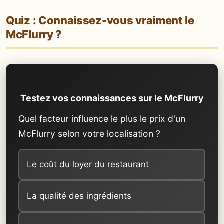
Quiz : Connaissez-vous vraiment le
McFlurry ?
Testez vos connaissances sur le McFlurry
Quel facteur influence le plus le prix d'un
McFlurry selon votre localisation ?
Le coût du loyer du restaurant
La qualité des ingrédients