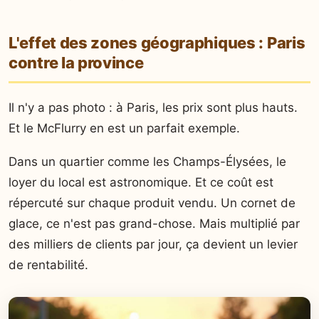
L'effet des zones géographiques : Paris
contre la province
Il n'y a pas photo : à Paris, les prix sont plus hauts.
Et le McFlurry en est un parfait exemple.
Dans un quartier comme les Champs-Élysées, le
loyer du local est astronomique. Et ce coût est
répercuté sur chaque produit vendu. Un cornet de
glace, ce n'est pas grand-chose. Mais multiplié par
des milliers de clients par jour, ça devient un levier
de rentabilité.