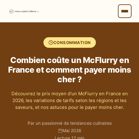
CONSOMMATION
Combien coûte un McFlurry en
France et comment payer moins
cher ?
Découvrez le prix moyen d'un McFlurry en France en
2026, les variations de tarifs selon les régions et les
saveurs, et nos astuces pour le payer moins cher.
Par un passionné de tendances culinaires
Mai 2026
Lecture 12 min