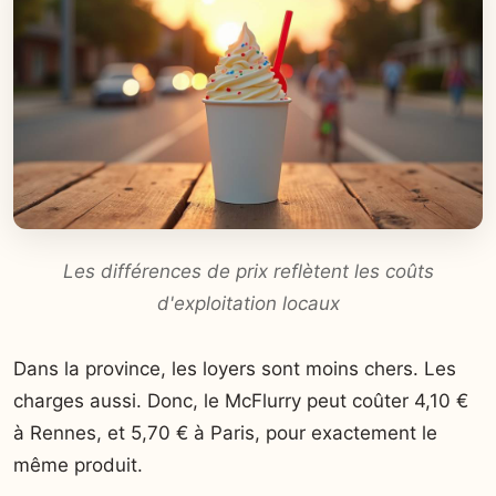
Les différences de prix reflètent les coûts
d'exploitation locaux
Dans la province, les loyers sont moins chers. Les
charges aussi. Donc, le McFlurry peut coûter 4,10 €
à Rennes, et 5,70 € à Paris, pour exactement le
même produit.