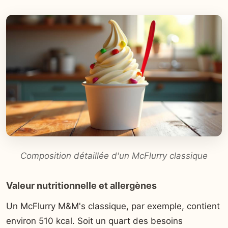
Composition détaillée d'un McFlurry classique
Valeur nutritionnelle et allergènes
Un McFlurry M&M's classique, par exemple, contient
environ 510 kcal. Soit un quart des besoins