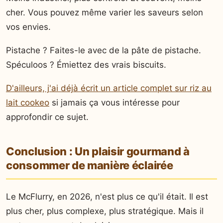
cher. Vous pouvez même varier les saveurs selon
vos envies.
Pistache ? Faites-le avec de la pâte de pistache.
Spéculoos ? Émiettez des vrais biscuits.
D'ailleurs, j'ai déjà écrit un article complet sur riz au
lait cookeo
si jamais ça vous intéresse pour
approfondir ce sujet.
Conclusion : Un plaisir gourmand à
consommer de manière éclairée
Le McFlurry, en 2026, n'est plus ce qu'il était. Il est
plus cher, plus complexe, plus stratégique. Mais il