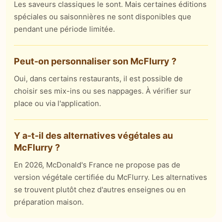
Les saveurs classiques le sont. Mais certaines éditions
spéciales ou saisonnières ne sont disponibles que
pendant une période limitée.
Peut-on personnaliser son McFlurry ?
Oui, dans certains restaurants, il est possible de
choisir ses mix-ins ou ses nappages. À vérifier sur
place ou via l'application.
Y a-t-il des alternatives végétales au
McFlurry ?
En 2026, McDonald's France ne propose pas de
version végétale certifiée du McFlurry. Les alternatives
se trouvent plutôt chez d'autres enseignes ou en
préparation maison.