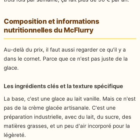
Composition et informations
nutritionnelles du McFlurry
Au-delà du prix, il faut aussi regarder ce qu'il y a
dans le cornet. Parce que ce n'est pas juste de la
glace.
Les ingrédients clés et la texture spécifique
La base, c'est une glace au lait vanille. Mais ce n'est
pas de la crème glacée artisanale. C'est une
préparation industrielle, avec du lait, du sucre, des
matières grasses, et un peu d'air incorporé pour la
légèreté.