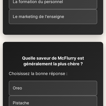
La formation du personnel
Le marketing de l'enseigne
Quelle saveur de McFlurry est
généralement la plus chère ?
Choisissez la bonne réponse :
Oreo
Pistache