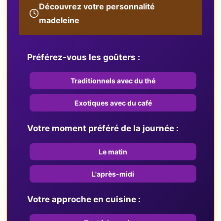
Découvrez votre personnalité
madeleine
Préférez-vous les goûters :
Traditionnels avec du thé
Exotiques avec du café
Votre moment préféré de la journée :
Le matin
L'après-midi
Votre approche en cuisine :