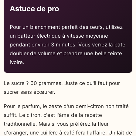
Astuce de pro
Pour un blanchiment parfait des œufs, utilisez
un batteur électrique à vitesse moyenne
pendant environ 3 minutes. Vous verrez la pâte
doubler de volume et prendre une belle teinte
ivoire.
Le sucre ? 60 grammes. Juste ce qu'il faut pour
sucrer sans écœurer.
Pour le parfum, le zeste d'un demi-citron non traité
suffit. Le citron, c'est l'âme de la recette
traditionnelle. Mais si vous préférez la fleur
d'oranger, une cuillère à café fera l'affaire. Un lait de