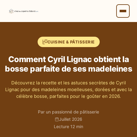
CUISINE & PÂTISSERIE
Comment Cyril Lignac obtient la
bosse parfaite de ses madeleines
Découvrez la recette et les astuces secrètes de Cyril
Lignac pour des madeleines moelleuses, dorées et avec la
célèbre bosse, parfaites pour le goûter en 2026.
Par un passionné de pâtisserie
Juillet 2026
Lecture 12 min