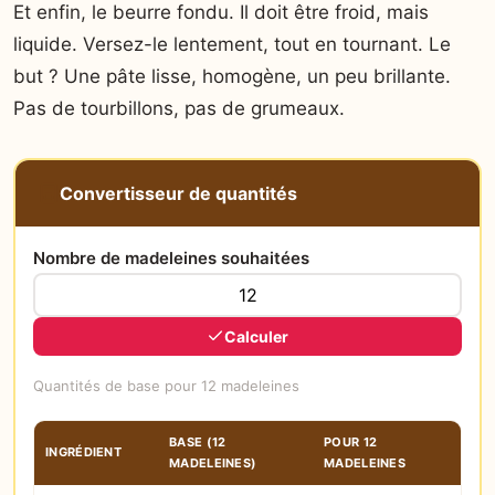
Et enfin, le beurre fondu. Il doit être froid, mais
liquide. Versez-le lentement, tout en tournant. Le
but ? Une pâte lisse, homogène, un peu brillante.
Pas de tourbillons, pas de grumeaux.
Convertisseur de quantités
Nombre de madeleines souhaitées
Calculer
Quantités de base pour 12 madeleines
BASE (12
POUR
12
INGRÉDIENT
MADELEINES)
MADELEINES