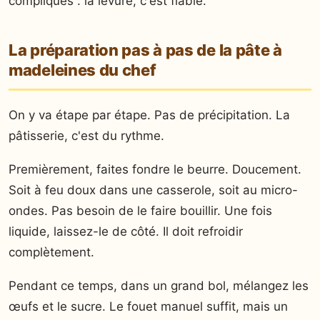
compliqués : la levure, c'est fiable.
La préparation pas à pas de la pâte à
madeleines du chef
On y va étape par étape. Pas de précipitation. La
pâtisserie, c'est du rythme.
Premièrement, faites fondre le beurre. Doucement.
Soit à feu doux dans une casserole, soit au micro-
ondes. Pas besoin de le faire bouillir. Une fois
liquide, laissez-le de côté. Il doit refroidir
complètement.
Pendant ce temps, dans un grand bol, mélangez les
œufs et le sucre. Le fouet manuel suffit, mais un