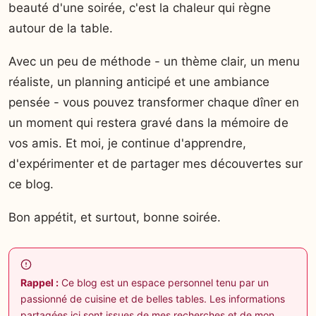
beauté d'une soirée, c'est la chaleur qui règne
autour de la table.
Avec un peu de méthode - un thème clair, un menu
réaliste, un planning anticipé et une ambiance
pensée - vous pouvez transformer chaque dîner en
un moment qui restera gravé dans la mémoire de
vos amis. Et moi, je continue d'apprendre,
d'expérimenter et de partager mes découvertes sur
ce blog.
Bon appétit, et surtout, bonne soirée.
Rappel :
Ce blog est un espace personnel tenu par un
passionné de cuisine et de belles tables. Les informations
partagées ici sont issues de mes recherches et de mon