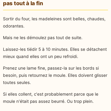
pas tout à la fin
Sortir du four, les madeleines sont belles, chaudes,
odorantes.
Mais ne les démoulez pas tout de suite.
Laissez-les tiédir 5 à 10 minutes. Elles se détachent
mieux quand elles ont un peu refroidi.
Prenez une lame fine, passez-la sur les bords si
besoin, puis retournez le moule. Elles doivent glisser
toutes seules.
Si elles collent, c'est probablement parce que le
moule n'était pas assez beurré. Ou trop plein.