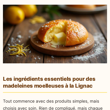
Les ingrédients essentiels pour des
madeleines moelleuses à la Lignac
Tout commence avec des produits simples, mais
choisis avec soin. Rien de compliqué, mais chaque