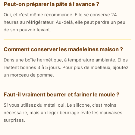
Peut-on préparer la pâte à l'avance ?
Oui, et c'est même recommandé. Elle se conserve 24
heures au réfrigérateur. Au-delà, elle peut perdre un peu
de son pouvoir levant.
Comment conserver les madeleines maison ?
Dans une boîte hermétique, à température ambiante. Elles
restent bonnes 3 à 5 jours. Pour plus de moelleux, ajoutez
un morceau de pomme.
Faut-il vraiment beurrer et fariner le moule ?
Si vous utilisez du métal, oui. Le silicone, c'est moins
nécessaire, mais un léger beurrage évite les mauvaises
surprises.