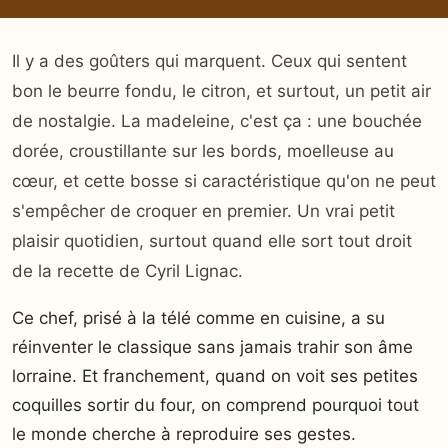
Il y a des goûters qui marquent. Ceux qui sentent
bon le beurre fondu, le citron, et surtout, un petit air
de nostalgie. La madeleine, c'est ça : une bouchée
dorée, croustillante sur les bords, moelleuse au
cœur, et cette bosse si caractéristique qu'on ne peut
s'empêcher de croquer en premier. Un vrai petit
plaisir quotidien, surtout quand elle sort tout droit
de la recette de Cyril Lignac.
Ce chef, prisé à la télé comme en cuisine, a su
réinventer le classique sans jamais trahir son âme
lorraine. Et franchement, quand on voit ses petites
coquilles sortir du four, on comprend pourquoi tout
le monde cherche à reproduire ses gestes.