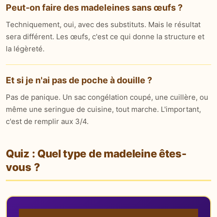
Peut-on faire des madeleines sans œufs ?
Techniquement, oui, avec des substituts. Mais le résultat
sera différent. Les œufs, c'est ce qui donne la structure et
la légèreté.
Et si je n'ai pas de poche à douille ?
Pas de panique. Un sac congélation coupé, une cuillère, ou
même une seringue de cuisine, tout marche. L'important,
c'est de remplir aux 3/4.
Quiz : Quel type de madeleine êtes-
vous ?