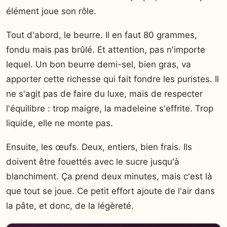
élément joue son rôle.
Tout d'abord, le beurre. Il en faut 80 grammes,
fondu mais pas brûlé. Et attention, pas n'importe
lequel. Un bon beurre demi-sel, bien gras, va
apporter cette richesse qui fait fondre les puristes. Il
ne s'agit pas de faire du luxe, mais de respecter
l'équilibre : trop maigre, la madeleine s'effrite. Trop
liquide, elle ne monte pas.
Ensuite, les œufs. Deux, entiers, bien frais. Ils
doivent être fouettés avec le sucre jusqu'à
blanchiment. Ça prend deux minutes, mais c'est là
que tout se joue. Ce petit effort ajoute de l'air dans
la pâte, et donc, de la légèreté.