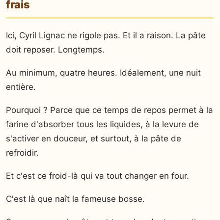
frais
Ici, Cyril Lignac ne rigole pas. Et il a raison. La pâte
doit reposer. Longtemps.
Au minimum, quatre heures. Idéalement, une nuit
entière.
Pourquoi ? Parce que ce temps de repos permet à la
farine d'absorber tous les liquides, à la levure de
s'activer en douceur, et surtout, à la pâte de
refroidir.
Et c'est ce froid-là qui va tout changer en four.
C'est là que naît la fameuse bosse.