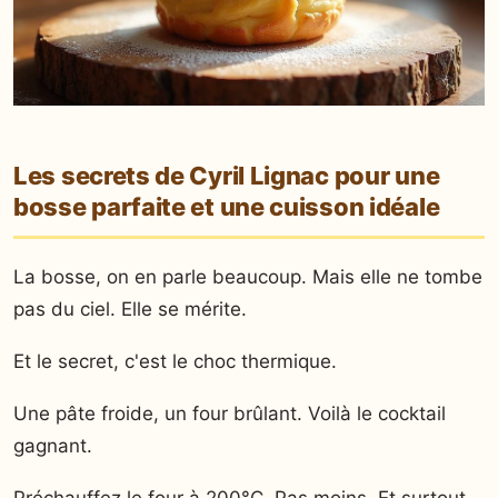
Les secrets de Cyril Lignac pour une
bosse parfaite et une cuisson idéale
La bosse, on en parle beaucoup. Mais elle ne tombe
pas du ciel. Elle se mérite.
Et le secret, c'est le choc thermique.
Une pâte froide, un four brûlant. Voilà le cocktail
gagnant.