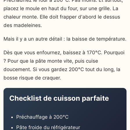
Préchauffez le four à 200°C. Pas moins. Et surtout,
placez le moule en haut du four, sur une grille. La
chaleur monte. Elle doit frapper d'abord le dessus
des madeleines.
Mais il y a un autre détail : la baisse de température.
Dès que vous enfournez, baissez à 170°C. Pourquoi
? Pour que la pâte monte vite, puis cuise
doucement. Si vous gardez 200°C tout du long, la
bosse risque de craquer.
Checklist de cuisson parfaite
Préchauffage à 200°C
Pâte froide du réfrigérateur