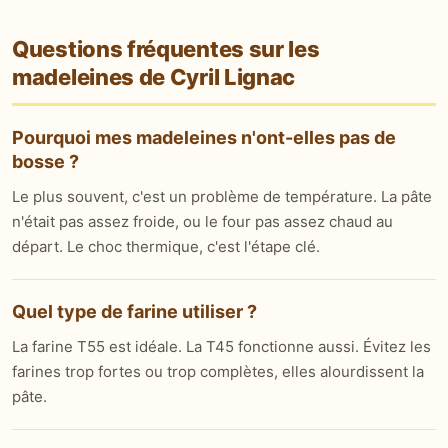
Questions fréquentes sur les
madeleines de Cyril Lignac
Pourquoi mes madeleines n'ont-elles pas de
bosse ?
Le plus souvent, c'est un problème de température. La pâte
n'était pas assez froide, ou le four pas assez chaud au
départ. Le choc thermique, c'est l'étape clé.
Quel type de farine utiliser ?
La farine T55 est idéale. La T45 fonctionne aussi. Évitez les
farines trop fortes ou trop complètes, elles alourdissent la
pâte.