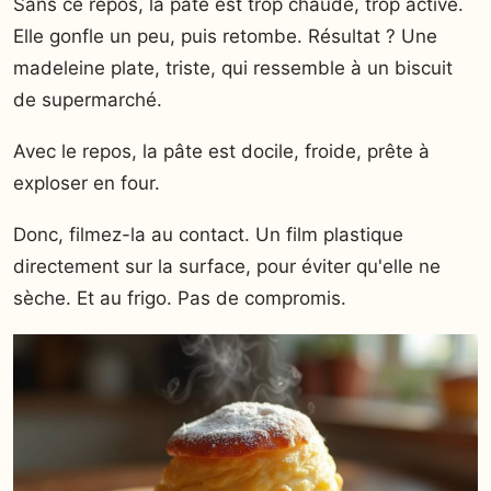
Sans ce repos, la pâte est trop chaude, trop active.
Elle gonfle un peu, puis retombe. Résultat ? Une
madeleine plate, triste, qui ressemble à un biscuit
de supermarché.
Avec le repos, la pâte est docile, froide, prête à
exploser en four.
Donc, filmez-la au contact. Un film plastique
directement sur la surface, pour éviter qu'elle ne
sèche. Et au frigo. Pas de compromis.