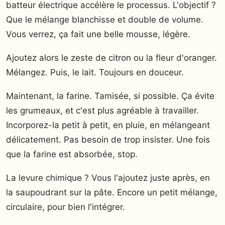
batteur électrique accélère le processus. L'objectif ?
Que le mélange blanchisse et double de volume.
Vous verrez, ça fait une belle mousse, légère.
Ajoutez alors le zeste de citron ou la fleur d'oranger.
Mélangez. Puis, le lait. Toujours en douceur.
Maintenant, la farine. Tamisée, si possible. Ça évite
les grumeaux, et c'est plus agréable à travailler.
Incorporez-la petit à petit, en pluie, en mélangeant
délicatement. Pas besoin de trop insister. Une fois
que la farine est absorbée, stop.
La levure chimique ? Vous l'ajoutez juste après, en
la saupoudrant sur la pâte. Encore un petit mélange,
circulaire, pour bien l'intégrer.