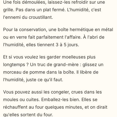
Une fois démoulées, laissez-les refroidir sur une
grille. Pas dans un plat fermé. L'humidité, c'est
l'ennemi du croustillant.
Pour la conservation, une boîte hermétique en métal
ou en verre fait parfaitement l'affaire. À l'abri de
l'humidité, elles tiennent 3 à 5 jours.
Et si vous voulez les garder moelleuses plus
longtemps ? Un truc de grand-mère : glissez un
morceau de pomme dans la boîte. Il libère de
l'humidité, juste ce qu'il faut.
Vous pouvez aussi les congeler, crues dans les
moules ou cuites. Emballez-les bien. Elles se
réchauffent au four quelques minutes, et on dirait
qu'elles sortent du four.