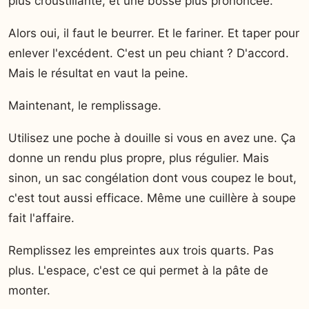
plus croustillante, et une bosse plus prononcée.
Alors oui, il faut le beurrer. Et le fariner. Et taper pour
enlever l'excédent. C'est un peu chiant ? D'accord.
Mais le résultat en vaut la peine.
Maintenant, le remplissage.
Utilisez une poche à douille si vous en avez une. Ça
donne un rendu plus propre, plus régulier. Mais
sinon, un sac congélation dont vous coupez le bout,
c'est tout aussi efficace. Même une cuillère à soupe
fait l'affaire.
Remplissez les empreintes aux trois quarts. Pas
plus. L'espace, c'est ce qui permet à la pâte de
monter.