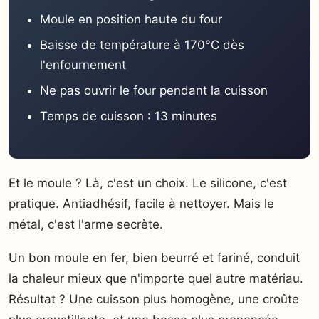
Moule en position haute du four
Baisse de température à 170°C dès
l'enfournement
Ne pas ouvrir le four pendant la cuisson
Temps de cuisson : 13 minutes
Et le moule ? Là, c'est un choix. Le silicone, c'est
pratique. Antiadhésif, facile à nettoyer. Mais le
métal, c'est l'arme secrète.
Un bon moule en fer, bien beurré et fariné, conduit
la chaleur mieux que n'importe quel autre matériau.
Résultat ? Une cuisson plus homogène, une croûte