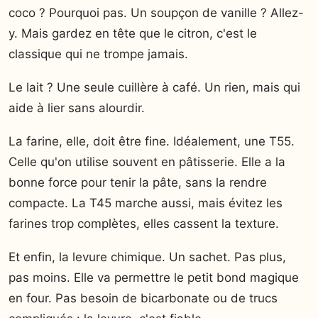
coco ? Pourquoi pas. Un soupçon de vanille ? Allez-
y. Mais gardez en tête que le citron, c'est le
classique qui ne trompe jamais.
Le lait ? Une seule cuillère à café. Un rien, mais qui
aide à lier sans alourdir.
La farine, elle, doit être fine. Idéalement, une T55.
Celle qu'on utilise souvent en pâtisserie. Elle a la
bonne force pour tenir la pâte, sans la rendre
compacte. La T45 marche aussi, mais évitez les
farines trop complètes, elles cassent la texture.
Et enfin, la levure chimique. Un sachet. Pas plus,
pas moins. Elle va permettre le petit bond magique
en four. Pas besoin de bicarbonate ou de trucs