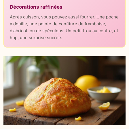
Décorations raffinées
Après cuisson, vous pouvez aussi fourrer. Une poche
à douille, une pointe de confiture de framboise,
d'abricot, ou de spéculoos. Un petit trou au centre, et
hop, une surprise sucrée.