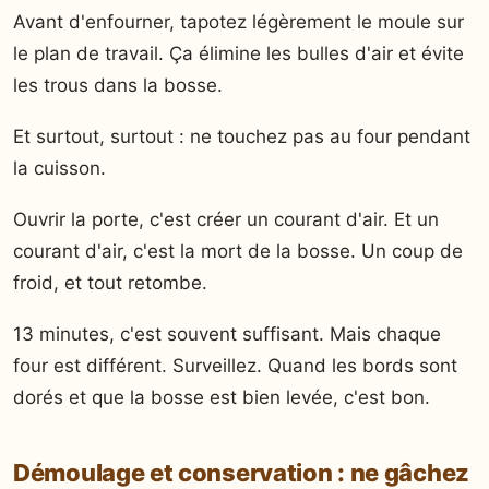
Avant d'enfourner, tapotez légèrement le moule sur
le plan de travail. Ça élimine les bulles d'air et évite
les trous dans la bosse.
Et surtout, surtout : ne touchez pas au four pendant
la cuisson.
Ouvrir la porte, c'est créer un courant d'air. Et un
courant d'air, c'est la mort de la bosse. Un coup de
froid, et tout retombe.
13 minutes, c'est souvent suffisant. Mais chaque
four est différent. Surveillez. Quand les bords sont
dorés et que la bosse est bien levée, c'est bon.
Démoulage et conservation : ne gâchez