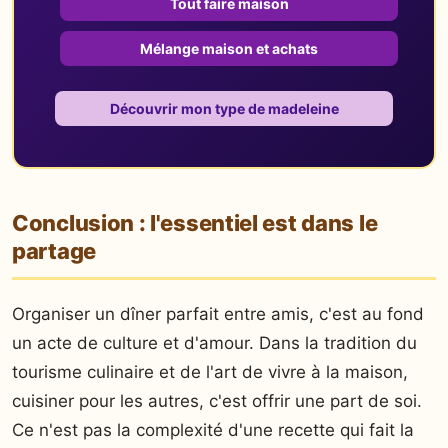
Tout faire maison
Mélange maison et achats
Découvrir mon type de madeleine
Conclusion : l'essentiel est dans le
partage
Organiser un dîner parfait entre amis, c'est au fond
un acte de culture et d'amour. Dans la tradition du
tourisme culinaire et de l'art de vivre à la maison,
cuisiner pour les autres, c'est offrir une part de soi.
Ce n'est pas la complexité d'une recette qui fait la