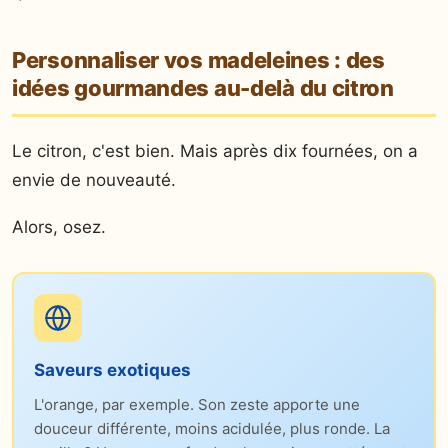
Personnaliser vos madeleines : des
idées gourmandes au-delà du citron
Le citron, c'est bien. Mais après dix fournées, on a
envie de nouveauté.
Alors, osez.
Saveurs exotiques
L'orange, par exemple. Son zeste apporte une
douceur différente, moins acidulée, plus ronde. La