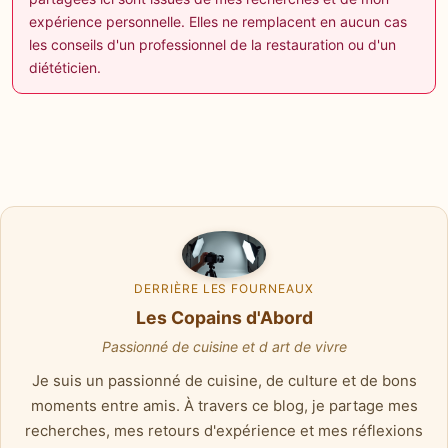
expérience personnelle. Elles ne remplacent en aucun cas
les conseils d'un professionnel de la restauration ou d'un
diététicien.
DERRIÈRE LES FOURNEAUX
Les Copains d'Abord
Passionné de cuisine et d art de vivre
Je suis un passionné de cuisine, de culture et de bons
moments entre amis. À travers ce blog, je partage mes
recherches, mes retours d'expérience et mes réflexions