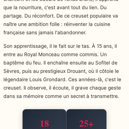
que la nourriture, c'est avant tout du lien. Du
partage. Du réconfort. De ce creuset populaire va
naître une ambition folle : réinventer la cuisine
française sans jamais l'abandonner.
Son apprentissage, il le fait sur le tas. À 15 ans, il
entre au Royal Monceau comme commis. Un
baptême du feu. Il enchaîne ensuite au Sofitel de
Sèvres, puis au prestigieux Drouant, où il côtoie le
légendaire Louis Grondard. Ces années-là, c'est le
creuset. Il observe, il écoute, il grave chaque geste
dans sa mémoire comme un secret à transmettre.
18
25+