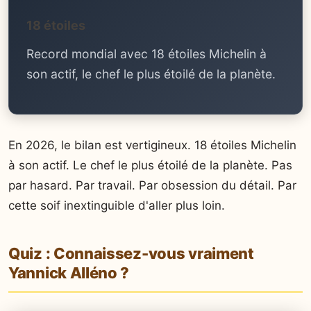
18 étoiles
Record mondial avec 18 étoiles Michelin à
son actif, le chef le plus étoilé de la planète.
En 2026, le bilan est vertigineux. 18 étoiles Michelin
à son actif. Le chef le plus étoilé de la planète. Pas
par hasard. Par travail. Par obsession du détail. Par
cette soif inextinguible d'aller plus loin.
Quiz : Connaissez-vous vraiment
Yannick Alléno ?