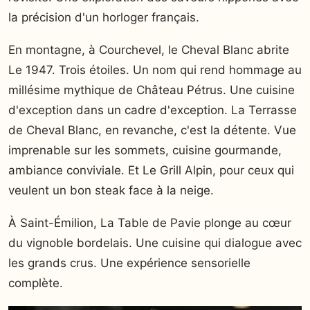
la précision d'un horloger français.
En montagne, à Courchevel, le Cheval Blanc abrite
Le 1947. Trois étoiles. Un nom qui rend hommage au
millésime mythique de Château Pétrus. Une cuisine
d'exception dans un cadre d'exception. La Terrasse
de Cheval Blanc, en revanche, c'est la détente. Vue
imprenable sur les sommets, cuisine gourmande,
ambiance conviviale. Et Le Grill Alpin, pour ceux qui
veulent un bon steak face à la neige.
À Saint-Émilion, La Table de Pavie plonge au cœur
du vignoble bordelais. Une cuisine qui dialogue avec
les grands crus. Une expérience sensorielle
complète.