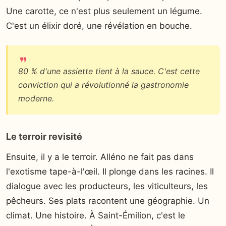
Une carotte, ce n'est plus seulement un légume.
C'est un élixir doré, une révélation en bouche.
80 % d'une assiette tient à la sauce. C'est cette
conviction qui a révolutionné la gastronomie
moderne.
Le terroir revisité
Ensuite, il y a le terroir. Alléno ne fait pas dans
l'exotisme tape-à-l'œil. Il plonge dans les racines. Il
dialogue avec les producteurs, les viticulteurs, les
pêcheurs. Ses plats racontent une géographie. Un
climat. Une histoire. À Saint-Émilion, c'est le