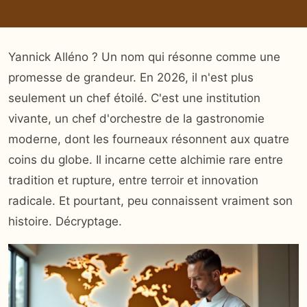
Yannick Alléno ? Un nom qui résonne comme une
promesse de grandeur. En 2026, il n'est plus
seulement un chef étoilé. C'est une institution
vivante, un chef d'orchestre de la gastronomie
moderne, dont les fourneaux résonnent aux quatre
coins du globe. Il incarne cette alchimie rare entre
tradition et rupture, entre terroir et innovation
radicale. Et pourtant, peu connaissent vraiment son
histoire. Décryptage.