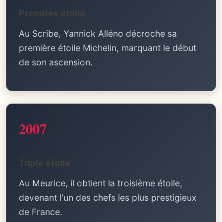
Première étoile
Au Scribe, Yannick Alléno décroche sa
première étoile Michelin, marquant le début
de son ascension.
2007
Triple étoile
Au Meurice, il obtient la troisième étoile,
devenant l'un des chefs les plus prestigieux
de France.