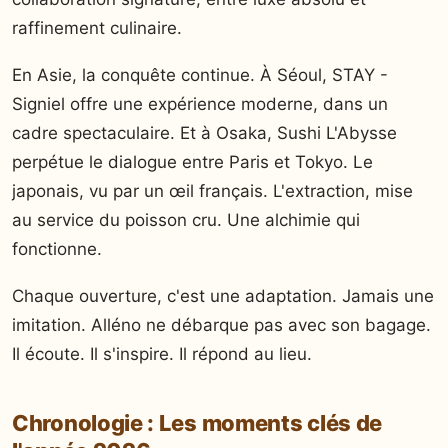
raffinement culinaire.
En Asie, la conquête continue. À Séoul, STAY -
Signiel offre une expérience moderne, dans un
cadre spectaculaire. Et à Osaka, Sushi L'Abysse
perpétue le dialogue entre Paris et Tokyo. Le
japonais, vu par un œil français. L'extraction, mise
au service du poisson cru. Une alchimie qui
fonctionne.
Chaque ouverture, c'est une adaptation. Jamais une
imitation. Alléno ne débarque pas avec son bagage.
Il écoute. Il s'inspire. Il répond au lieu.
Chronologie : Les moments clés de