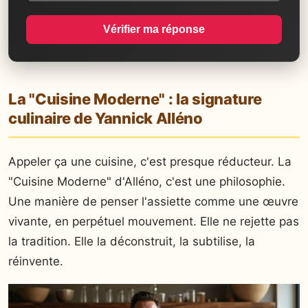
Vérifier ma réponse
La "Cuisine Moderne" : la signature
culinaire de Yannick Alléno
Appeler ça une cuisine, c'est presque réducteur. La
"Cuisine Moderne" d'Alléno, c'est une philosophie.
Une manière de penser l'assiette comme une œuvre
vivante, en perpétuel mouvement. Elle ne rejette pas
la tradition. Elle la déconstruit, la subtilise, la
réinvente.