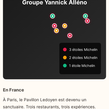
Groupe Yannick Alléno
3 étoiles Michelin
2 étoiles Michelin
1 étoile Michelin
En France
À Paris, le Pavillon Ledoyen est devenu un
sanctuaire. Trois restaurants, trois expériences.