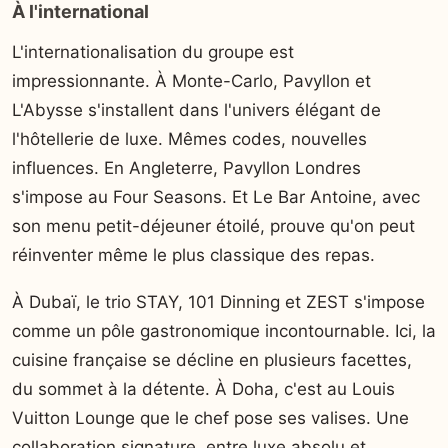
À l'international
L'internationalisation du groupe est
impressionnante. À Monte-Carlo, Pavyllon et
L'Abysse s'installent dans l'univers élégant de
l'hôtellerie de luxe. Mêmes codes, nouvelles
influences. En Angleterre, Pavyllon Londres
s'impose au Four Seasons. Et Le Bar Antoine, avec
son menu petit-déjeuner étoilé, prouve qu'on peut
réinventer même le plus classique des repas.
À Dubaï, le trio STAY, 101 Dinning et ZEST s'impose
comme un pôle gastronomique incontournable. Ici, la
cuisine française se décline en plusieurs facettes,
du sommet à la détente. À Doha, c'est au Louis
Vuitton Lounge que le chef pose ses valises. Une
collaboration signature, entre luxe absolu et