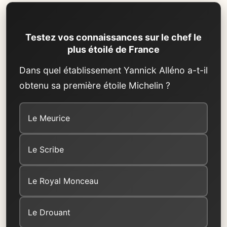
Testez vos connaissances sur le chef le
plus étoilé de France
Dans quel établissement Yannick Alléno a-t-il
obtenu sa première étoile Michelin ?
Le Meurice
Le Scribe
Le Royal Monceau
Le Drouant