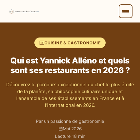
CUISINE & GASTRONOMIE
Qui est Yannick Alléno et quels
sont ses restaurants en 2026 ?
Découvrez le parcours exceptionnel du chef le plus étoilé
de la planète, sa philosophie culinaire unique et
l'ensemble de ses établissements en France et à
l'international en 2026.
Par un passionné de gastronomie
Mai 2026
Lecture 18 min