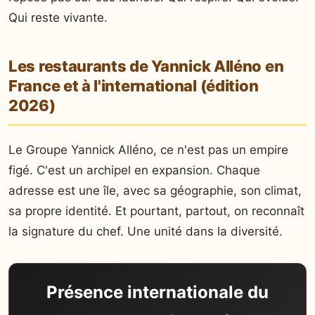
Qui reste vivante.
Les restaurants de Yannick Alléno en
France et à l'international (édition
2026)
Le Groupe Yannick Alléno, ce n'est pas un empire
figé. C'est un archipel en expansion. Chaque
adresse est une île, avec sa géographie, son climat,
sa propre identité. Et pourtant, partout, on reconnaît
la signature du chef. Une unité dans la diversité.
Présence internationale du