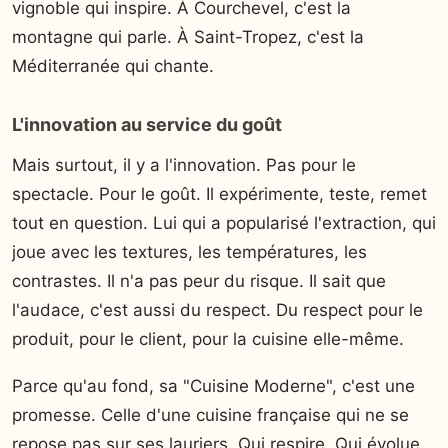
vignoble qui inspire. À Courchevel, c'est la
montagne qui parle. À Saint-Tropez, c'est la
Méditerranée qui chante.
L'innovation au service du goût
Mais surtout, il y a l'innovation. Pas pour le
spectacle. Pour le goût. Il expérimente, teste, remet
tout en question. Lui qui a popularisé l'extraction, qui
joue avec les textures, les températures, les
contrastes. Il n'a pas peur du risque. Il sait que
l'audace, c'est aussi du respect. Du respect pour le
produit, pour le client, pour la cuisine elle-même.
Parce qu'au fond, sa "Cuisine Moderne", c'est une
promesse. Celle d'une cuisine française qui ne se
repose pas sur ses lauriers. Qui respire. Qui évolue.