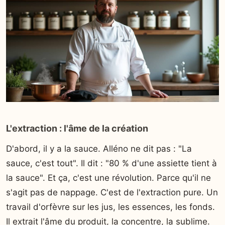
L'extraction : l'âme de la création
D'abord, il y a la sauce. Alléno ne dit pas : "La
sauce, c'est tout". Il dit : "80 % d'une assiette tient à
la sauce". Et ça, c'est une révolution. Parce qu'il ne
s'agit pas de nappage. C'est de l'extraction pure. Un
travail d'orfèvre sur les jus, les essences, les fonds.
Il extrait l'âme du produit, la concentre, la sublime.