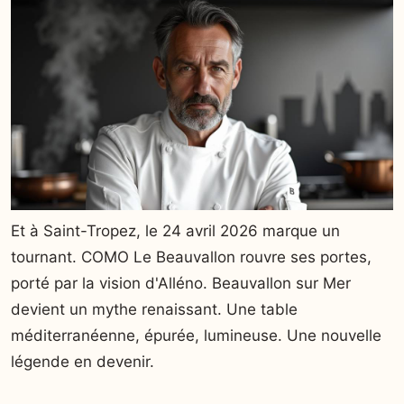
Et à Saint-Tropez, le 24 avril 2026 marque un
tournant. COMO Le Beauvallon rouvre ses portes,
porté par la vision d'Alléno. Beauvallon sur Mer
devient un mythe renaissant. Une table
méditerranéenne, épurée, lumineuse. Une nouvelle
légende en devenir.