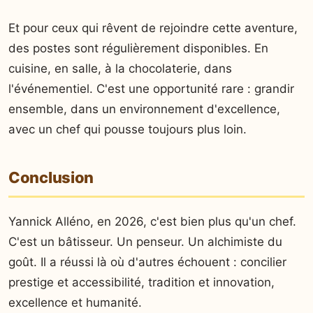
Et pour ceux qui rêvent de rejoindre cette aventure,
des postes sont régulièrement disponibles. En
cuisine, en salle, à la chocolaterie, dans
l'événementiel. C'est une opportunité rare : grandir
ensemble, dans un environnement d'excellence,
avec un chef qui pousse toujours plus loin.
Conclusion
Yannick Alléno, en 2026, c'est bien plus qu'un chef.
C'est un bâtisseur. Un penseur. Un alchimiste du
goût. Il a réussi là où d'autres échouent : concilier
prestige et accessibilité, tradition et innovation,
excellence et humanité.