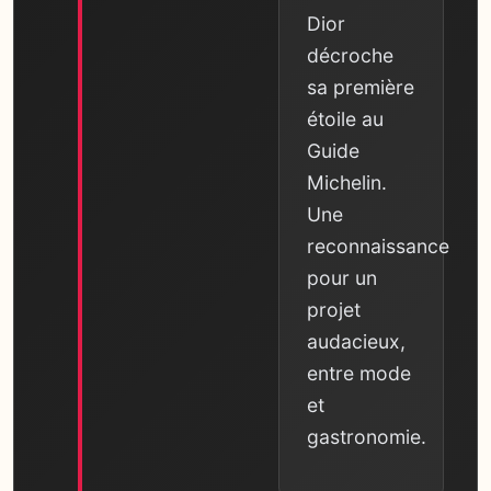
Dior
décroche
sa première
étoile au
Guide
Michelin.
Une
reconnaissance
pour un
projet
audacieux,
entre mode
et
gastronomie.