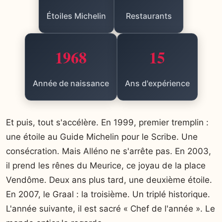
Étoiles Michelin
Restaurants
1968
15
Année de naissance
Ans d'expérience
Et puis, tout s'accélère. En 1999, premier tremplin :
une étoile au Guide Michelin pour le Scribe. Une
consécration. Mais Alléno ne s'arrête pas. En 2003,
il prend les rênes du Meurice, ce joyau de la place
Vendôme. Deux ans plus tard, une deuxième étoile.
En 2007, le Graal : la troisième. Un triplé historique.
L'année suivante, il est sacré « Chef de l'année ». Le