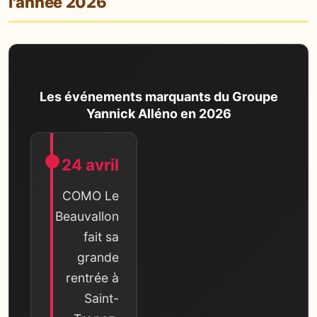
l'année 2026
Les événements marquants du Groupe
Yannick Alléno en 2026
24 avril
COMO Le
Beauvallon
fait sa
grande
rentrée à
Saint-