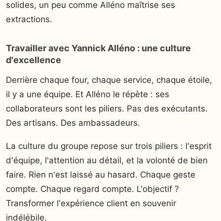
solides, un peu comme Alléno maîtrise ses
extractions.
Travailler avec Yannick Alléno : une culture
d'excellence
Derrière chaque four, chaque service, chaque étoile,
il y a une équipe. Et Alléno le répète : ses
collaborateurs sont les piliers. Pas des exécutants.
Des artisans. Des ambassadeurs.
La culture du groupe repose sur trois piliers : l'esprit
d'équipe, l'attention au détail, et la volonté de bien
faire. Rien n'est laissé au hasard. Chaque geste
compte. Chaque regard compte. L'objectif ?
Transformer l'expérience client en souvenir
indélébile.