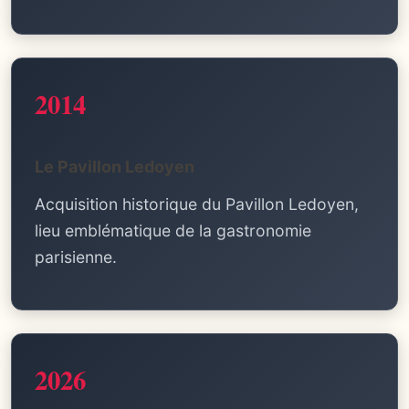
2014
Le Pavillon Ledoyen
Acquisition historique du Pavillon Ledoyen,
lieu emblématique de la gastronomie
parisienne.
2026