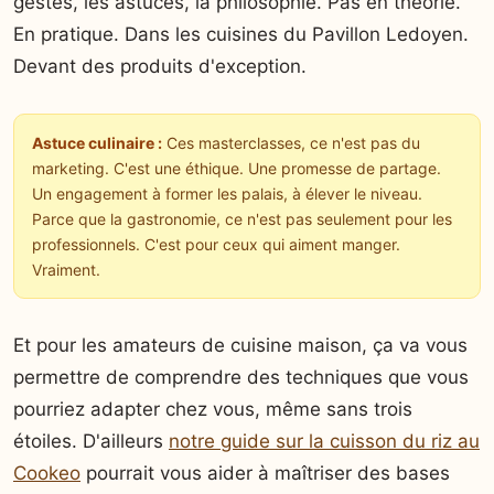
gestes, les astuces, la philosophie. Pas en théorie.
En pratique. Dans les cuisines du Pavillon Ledoyen.
Devant des produits d'exception.
Astuce culinaire :
Ces masterclasses, ce n'est pas du
marketing. C'est une éthique. Une promesse de partage.
Un engagement à former les palais, à élever le niveau.
Parce que la gastronomie, ce n'est pas seulement pour les
professionnels. C'est pour ceux qui aiment manger.
Vraiment.
Et pour les amateurs de cuisine maison, ça va vous
permettre de comprendre des techniques que vous
pourriez adapter chez vous, même sans trois
étoiles. D'ailleurs
notre guide sur la cuisson du riz au
Cookeo
pourrait vous aider à maîtriser des bases