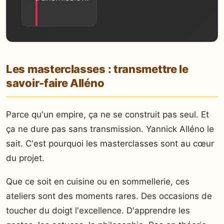
Les masterclasses : transmettre le
savoir-faire Alléno
Parce qu'un empire, ça ne se construit pas seul. Et
ça ne dure pas sans transmission. Yannick Alléno le
sait. C'est pourquoi les masterclasses sont au cœur
du projet.
Que ce soit en cuisine ou en sommellerie, ces
ateliers sont des moments rares. Des occasions de
toucher du doigt l'excellence. D'apprendre les