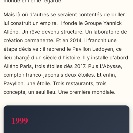
monde entier le regarde.
Mais là où d'autres se seraient contentés de briller,
lui construit un empire. Il fonde le Groupe Yannick
Alléno. Un rêve devenu structure. Un laboratoire de
création permanente. Et en 2014, il franchit une
étape décisive : il reprend le Pavillon Ledoyen, ce
lieu chargé d'un siècle d'histoire. Il y installe d'abord
Alléno Paris, trois étoiles dès 2017. Puis L'Abysse,
comptoir franco-japonais deux étoiles. Et enfin,
Pavyllon, une étoile. Trois restaurants, trois
concepts, un seul lieu. Une première mondiale.
1999