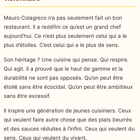
Mauro Colagreco n’a pas seulement fait un bon
restaurant. Il a redéfini ce qu’est un grand chef
aujourd’hui. Ce n’est plus seulement celui qui a le
plus d’étoiles. C’est celui qui a le plus de sens.
Son héritage ? Une cuisine qui pense. Qui respire.
Qui agit. Il a prouvé que le haut de gamme et la
durabilité ne sont pas opposés. Qu’on peut être
étoilé sans être écocidal. Qu’on peut être ambitieux
sans être excessif.
Il inspire une génération de jeunes cuisiniers. Ceux
qui veulent faire autre chose que des plats beurrés
et des sauces réduites à l’infini. Ceux qui veulent du
sens. Ceux qui veulent du vivant.