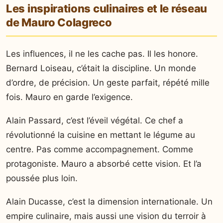
Les inspirations culinaires et le réseau
de Mauro Colagreco
Les influences, il ne les cache pas. Il les honore.
Bernard Loiseau, c’était la discipline. Un monde
d’ordre, de précision. Un geste parfait, répété mille
fois. Mauro en garde l’exigence.
Alain Passard, c’est l’éveil végétal. Ce chef a
révolutionné la cuisine en mettant le légume au
centre. Pas comme accompagnement. Comme
protagoniste. Mauro a absorbé cette vision. Et l’a
poussée plus loin.
Alain Ducasse, c’est la dimension internationale. Un
empire culinaire, mais aussi une vision du terroir à