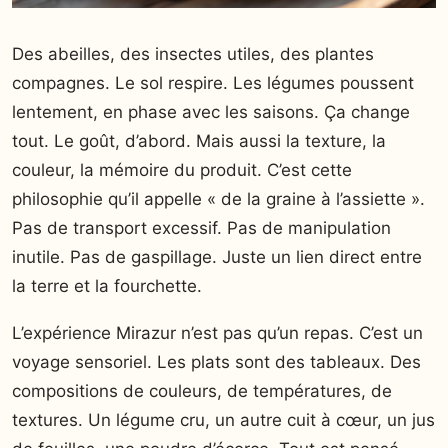
Des abeilles, des insectes utiles, des plantes
compagnes. Le sol respire. Les légumes poussent
lentement, en phase avec les saisons. Ça change
tout. Le goût, d’abord. Mais aussi la texture, la
couleur, la mémoire du produit. C’est cette
philosophie qu’il appelle « de la graine à l’assiette ».
Pas de transport excessif. Pas de manipulation
inutile. Pas de gaspillage. Juste un lien direct entre
la terre et la fourchette.
L’expérience Mirazur n’est pas qu’un repas. C’est un
voyage sensoriel. Les plats sont des tableaux. Des
compositions de couleurs, de températures, de
textures. Un légume cru, un autre cuit à cœur, un jus