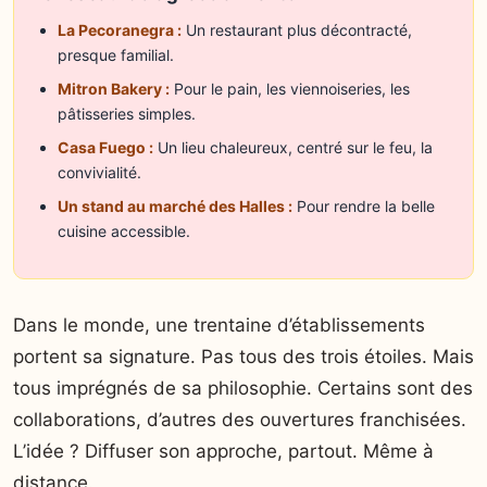
La Pecoranegra :
Un restaurant plus décontracté,
presque familial.
Mitron Bakery :
Pour le pain, les viennoiseries, les
pâtisseries simples.
Casa Fuego :
Un lieu chaleureux, centré sur le feu, la
convivialité.
Un stand au marché des Halles :
Pour rendre la belle
cuisine accessible.
Dans le monde, une trentaine d’établissements
portent sa signature. Pas tous des trois étoiles. Mais
tous imprégnés de sa philosophie. Certains sont des
collaborations, d’autres des ouvertures franchisées.
L’idée ? Diffuser son approche, partout. Même à
distance.