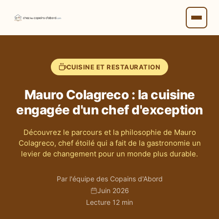
CUISINE ET RESTAURATION
Mauro Colagreco : la cuisine
engagée d'un chef d'exception
Découvrez le parcours et la philosophie de Mauro
Colagreco, chef étoilé qui a fait de la gastronomie un
levier de changement pour un monde plus durable.
Par l'équipe des Copains d'Abord
Juin 2026
Lecture 12 min