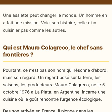
Une assiette peut changer le monde. Un homme en
a fait une mission. Voici son histoire, celle d’un
cuisinier pas comme les autres.
Qui est Mauro Colagreco, le chef sans
frontières ?
Pourtant, ce n’est pas son nom qui résonne d’abord,
mais son regard. Un regard posé sur la terre, les
saisons, les producteurs. Mauro Colagreco, né le 5
octobre 1976 à La Plata, en Argentine, incarne une
cuisine où le goût rencontre l’urgence écologique.
Dès son arrivée en France, il plonge dans les