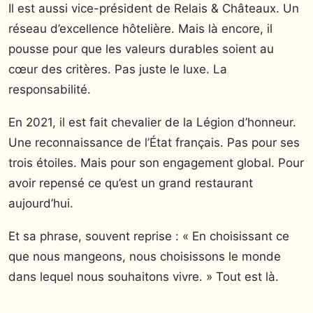
Il est aussi vice-président de Relais & Châteaux. Un
réseau d’excellence hôtelière. Mais là encore, il
pousse pour que les valeurs durables soient au
cœur des critères. Pas juste le luxe. La
responsabilité.
En 2021, il est fait chevalier de la Légion d’honneur.
Une reconnaissance de l’État français. Pas pour ses
trois étoiles. Mais pour son engagement global. Pour
avoir repensé ce qu’est un grand restaurant
aujourd’hui.
Et sa phrase, souvent reprise : « En choisissant ce
que nous mangeons, nous choisissons le monde
dans lequel nous souhaitons vivre. » Tout est là.