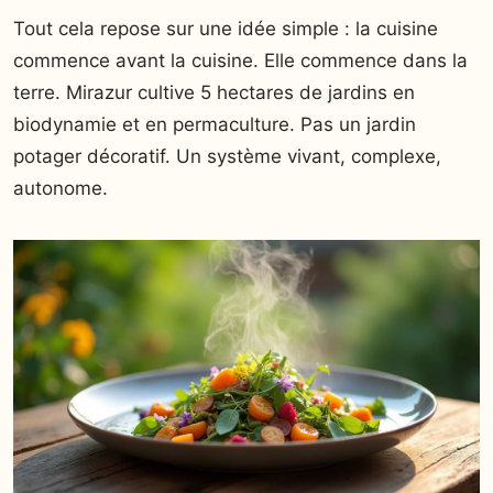
Tout cela repose sur une idée simple : la cuisine
commence avant la cuisine. Elle commence dans la
terre. Mirazur cultive 5 hectares de jardins en
biodynamie et en permaculture. Pas un jardin
potager décoratif. Un système vivant, complexe,
autonome.