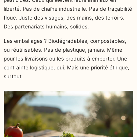
pesticides. Ceux qui élèvent leurs animaux en
liberté. Pas de chaîne industrielle. Pas de traçabilité
floue. Juste des visages, des mains, des terroirs.
Des partenariats humains, solides.
Les emballages ? Biodégradables, compostables,
ou réutilisables. Pas de plastique, jamais. Même
pour les livraisons ou les produits à emporter. Une
contrainte logistique, oui. Mais une priorité éthique,
surtout.