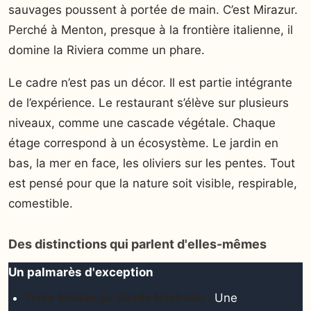
sauvages poussent à portée de main. C’est Mirazur.
Perché à Menton, presque à la frontière italienne, il
domine la Riviera comme un phare.
Le cadre n’est pas un décor. Il est partie intégrante
de l’expérience. Le restaurant s’élève sur plusieurs
niveaux, comme une cascade végétale. Chaque
étage correspond à un écosystème. Le jardin en
bas, la mer en face, les oliviers sur les pentes. Tout
est pensé pour que la nature soit visible, respirable,
comestible.
Des distinctions qui parlent d'elles-mêmes
Un palmarès d'exception
Trois étoiles au Guide Michelin :
Une