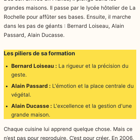
grandes maisons. Il passe par le lycée hôtelier de La
Rochelle pour affûter ses bases. Ensuite, il marche
dans les pas de géants : Bernard Loiseau, Alain
Passard, Alain Ducasse.
Les piliers de sa formation
Bernard Loiseau :
La rigueur et la précision du
geste.
Alain Passard :
L'émotion et la place centrale du
végétal.
Alain Ducasse :
L'excellence et la gestion d'une
grande maison.
Chaque cuisine lui apprend quelque chose. Mais ce
n’est pas pour reproduire. C’est pour créer. En 2006,