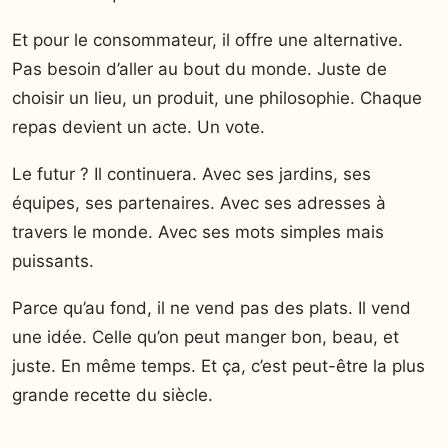
Et pour le consommateur, il offre une alternative.
Pas besoin d’aller au bout du monde. Juste de
choisir un lieu, un produit, une philosophie. Chaque
repas devient un acte. Un vote.
Le futur ? Il continuera. Avec ses jardins, ses
équipes, ses partenaires. Avec ses adresses à
travers le monde. Avec ses mots simples mais
puissants.
Parce qu’au fond, il ne vend pas des plats. Il vend
une idée. Celle qu’on peut manger bon, beau, et
juste. En même temps. Et ça, c’est peut-être la plus
grande recette du siècle.