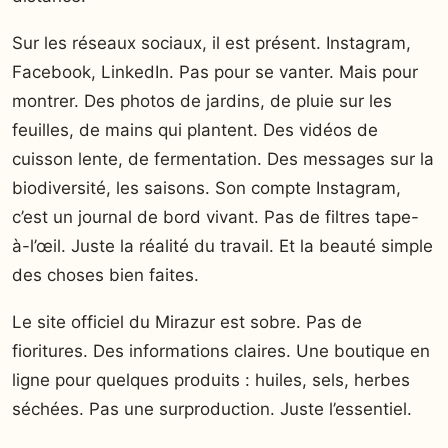
Sur les réseaux sociaux, il est présent. Instagram,
Facebook, LinkedIn. Pas pour se vanter. Mais pour
montrer. Des photos de jardins, de pluie sur les
feuilles, de mains qui plantent. Des vidéos de
cuisson lente, de fermentation. Des messages sur la
biodiversité, les saisons. Son compte Instagram,
c’est un journal de bord vivant. Pas de filtres tape-
à-l’œil. Juste la réalité du travail. Et la beauté simple
des choses bien faites.
Le site officiel du Mirazur est sobre. Pas de
fioritures. Des informations claires. Une boutique en
ligne pour quelques produits : huiles, sels, herbes
séchées. Pas une surproduction. Juste l’essentiel.