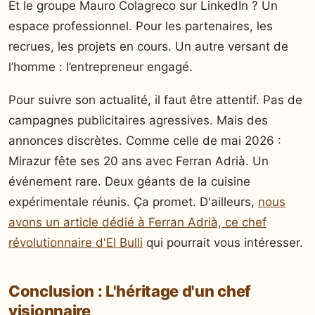
Et le groupe Mauro Colagreco sur LinkedIn ? Un
espace professionnel. Pour les partenaires, les
recrues, les projets en cours. Un autre versant de
l’homme : l’entrepreneur engagé.
Pour suivre son actualité, il faut être attentif. Pas de
campagnes publicitaires agressives. Mais des
annonces discrètes. Comme celle de mai 2026 :
Mirazur fête ses 20 ans avec Ferran Adrià. Un
événement rare. Deux géants de la cuisine
expérimentale réunis. Ça promet. D'ailleurs,
nous
avons un article dédié à Ferran Adrià, ce chef
révolutionnaire d'El Bulli
qui pourrait vous intéresser.
Conclusion : L'héritage d'un chef
visionnaire