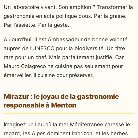
Un laboratoire vivant. Son ambition ? Transformer la
gastronomie en acte politique doux. Par la graine.
Par l’assiette. Par le geste.
Aujourd’hui, il est Ambassadeur de bonne volonté
auprès de l’UNESCO pour la biodiversité. Un titre
rare pour un chef. Mais parfaitement justifié. Car
Mauro Colagreco ne cuisine pas seulement pour
émerveiller. Il cuisine pour préserver.
Mirazur : le joyau de la gastronomie
responsable à Menton
Imaginez un lieu où la mer Méditerranée caresse le
regard, les Alpes dominent l’horizon, et les herbes