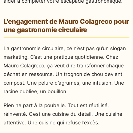
aider à compléter votre escapade gastronomique.
L'engagement de Mauro Colagreco pour
une gastronomie circulaire
La gastronomie circulaire, ce n’est pas qu’un slogan
marketing. C’est une pratique quotidienne. Chez
Mauro Colagreco, ça veut dire transformer chaque
déchet en ressource. Un trognon de chou devient
compost. Une pelure d’agrumes, une infusion. Une
racine oubliée, un bouillon.
Rien ne part à la poubelle. Tout est réutilisé,
réinventé. C’est une cuisine du détail. Une cuisine
attentive. Une cuisine qui refuse l’excès.