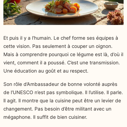
Et puis il y a l’humain. Le chef forme ses équipes à
cette vision. Pas seulement à couper un oignon.
Mais à comprendre pourquoi ce légume est là, d’où il
vient, comment il a poussé. C’est une transmission.
Une éducation au goût et au respect.
Son rôle d’Ambassadeur de bonne volonté auprès
de l’UNESCO n’est pas symbolique. Il l’utilise. Il parle.
Il agit. Il montre que la cuisine peut être un levier de
changement. Pas besoin d’être militant avec un
mégaphone. Il suffit de bien cuisiner.