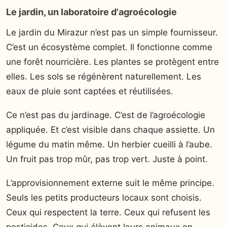
Le jardin, un laboratoire d'agroécologie
Le jardin du Mirazur n’est pas un simple fournisseur.
C’est un écosystème complet. Il fonctionne comme
une forêt nourricière. Les plantes se protègent entre
elles. Les sols se régénèrent naturellement. Les
eaux de pluie sont captées et réutilisées.
Ce n’est pas du jardinage. C’est de l’agroécologie
appliquée. Et c’est visible dans chaque assiette. Un
légume du matin même. Un herbier cueilli à l’aube.
Un fruit pas trop mûr, pas trop vert. Juste à point.
L’approvisionnement externe suit le même principe.
Seuls les petits producteurs locaux sont choisis.
Ceux qui respectent la terre. Ceux qui refusent les