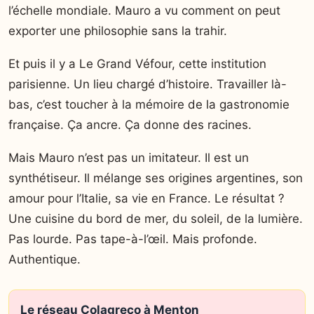
l’échelle mondiale. Mauro a vu comment on peut
exporter une philosophie sans la trahir.
Et puis il y a Le Grand Véfour, cette institution
parisienne. Un lieu chargé d’histoire. Travailler là-
bas, c’est toucher à la mémoire de la gastronomie
française. Ça ancre. Ça donne des racines.
Mais Mauro n’est pas un imitateur. Il est un
synthétiseur. Il mélange ses origines argentines, son
amour pour l’Italie, sa vie en France. Le résultat ?
Une cuisine du bord de mer, du soleil, de la lumière.
Pas lourde. Pas tape-à-l’œil. Mais profonde.
Authentique.
Le réseau Colagreco à Menton