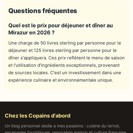
Questions fréquentes
Quel est le prix pour déjeuner et dîner au
Mirazur en 2026 ?
Une charge de 50 livres sterling par personne pour le
déjeuner et 125 livres sterling par personne pour le
dîner s'appliquera. Ces prix reflètent le menu de saison
et l'utilisation d'ingrédients exceptionnels, provenant
de sources locales. C'est un investissement dans une
expérience culinaire et environnementale unique.
Chez les Copains d'abord
Un blog personnel dedie a mes passions : cuisine du terroir,
escapades touristiques, renovation maison et culture francaise.