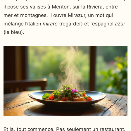
il pose ses valises à Menton, sur la Riviera, entre
mer et montagnes. Il ouvre Mirazur, un mot qui
mélange l’italien
mirare
(regarder) et l’espagnol
azur
(le bleu).
Et là, tout commence. Pas seulement un restaurant.