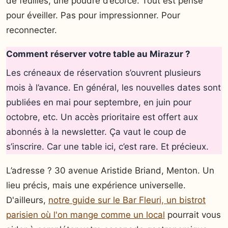
de feuilles, une poudre d’écorce. Tout est pensé
pour éveiller. Pas pour impressionner. Pour
reconnecter.
Comment réserver votre table au Mirazur ?
Les créneaux de réservation s’ouvrent plusieurs
mois à l’avance. En général, les nouvelles dates sont
publiées en mai pour septembre, en juin pour
octobre, etc. Un accès prioritaire est offert aux
abonnés à la newsletter. Ça vaut le coup de
s’inscrire. Car une table ici, c’est rare. Et précieux.
L’adresse ? 30 avenue Aristide Briand, Menton. Un
lieu précis, mais une expérience universelle.
D'ailleurs,
notre guide sur le Bar Fleuri, un bistrot
parisien où l'on mange comme un local
pourrait vous